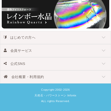
はじめての方へ
会員サービス
公式SNS
会社概要・利用規約
Copyright 2002-2026
天然石・パワーストーン Infonix
ALL rights Reserved.