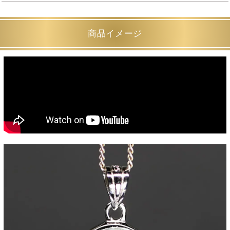
商品イメージ