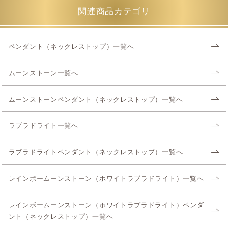
関連商品カテゴリ
ペンダント（ネックレストップ）一覧へ
ムーンストーン一覧へ
ムーンストーンペンダント（ネックレストップ）一覧へ
ラブラドライト一覧へ
ラブラドライトペンダント（ネックレストップ）一覧へ
レインボームーンストーン（ホワイトラブラドライト）一覧へ
レインボームーンストーン（ホワイトラブラドライト）ペンダ
ント（ネックレストップ）一覧へ