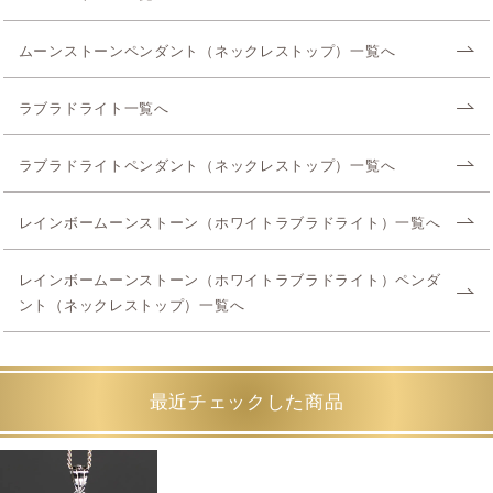
ムーンストーンペンダント（ネックレストップ）一覧へ
ラブラドライト一覧へ
ラブラドライトペンダント（ネックレストップ）一覧へ
レインボームーンストーン（ホワイトラブラドライト）一覧へ
レインボームーンストーン（ホワイトラブラドライト）ペンダ
ント（ネックレストップ）一覧へ
最近チェックした商品