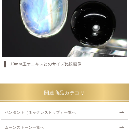
10mm玉オニキスとのサイズ比較画像
関連商品カテゴリ
ペンダント（ネックレストップ）一覧へ
ムーンストーン一覧へ