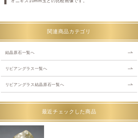
オニキス10mm玉との比較画像です。
関連商品カテゴリ
結晶原石一覧へ
リビアングラス一覧へ
リビアングラス結晶原石一覧へ
最近チェックした商品