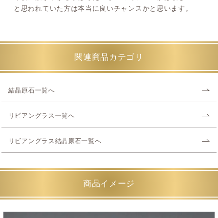
と思われていた方は本当に良いチャンスかと思います。
関連商品カテゴリ
結晶原石一覧へ
リビアングラス一覧へ
リビアングラス結晶原石一覧へ
商品イメージ