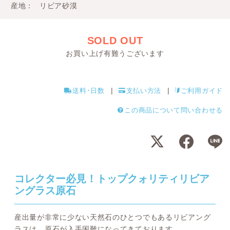
産地
リビア砂漠
SOLD OUT
お買い上げ有難うございます
送料･日数
支払い方法
ご利用ガイド
この商品について問い合わせる
コレクター必見！トップクォリティリビア
ングラス原石
産出量が非常に少ない天然石のひとつでもあるリビアング
ラスは、原石が入手困難になってきております。