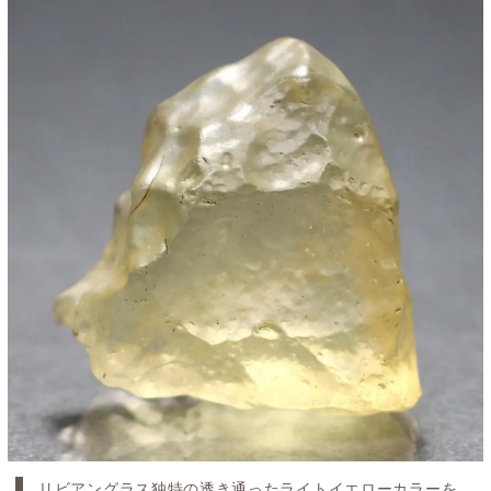
リビアングラス独特の透き通ったライトイエローカラーを