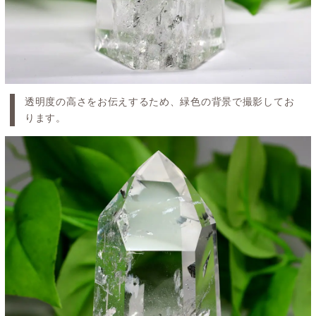
透明度の高さをお伝えするため、緑色の背景で撮影してお
ります。