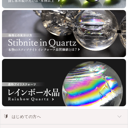
はじめての方へ