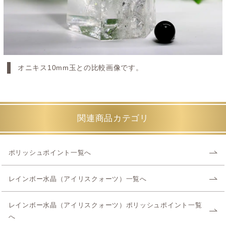
オニキス10mm玉との比較画像です。
関連商品カテゴリ
ポリッシュポイント一覧へ
レインボー水晶（アイリスクォーツ）一覧へ
レインボー水晶（アイリスクォーツ）ポリッシュポイント一覧
へ