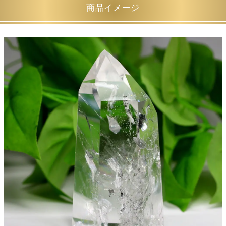
商品イメージ