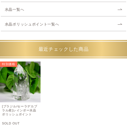
水晶一覧へ
水晶ポリッシュポイント一覧へ
最近チェックした商品
特別価格
[ブラジル/セーラデカブ
ラル産]レインボー水晶
ポリッシュポイント
SOLD OUT