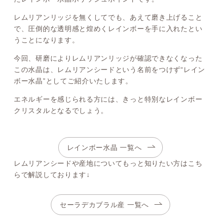
レムリアンリッジを無くしてでも、あえて磨き上げること
で、圧倒的な透明感と煌めくレインボーを手に入れたとい
うことになります。
今回、研磨によりレムリアンリッジが確認できなくなった
この水晶は、レムリアンシードという名前をつけず“レイン
ボー水晶”としてご紹介いたします。
エネルギーを感じられる方には、きっと特別なレインボー
クリスタルとなるでしょう。
レインボー水晶 一覧へ
レムリアンシードや産地についてもっと知りたい方はこち
らで解説しております↓
セーラデカブラル産 一覧へ