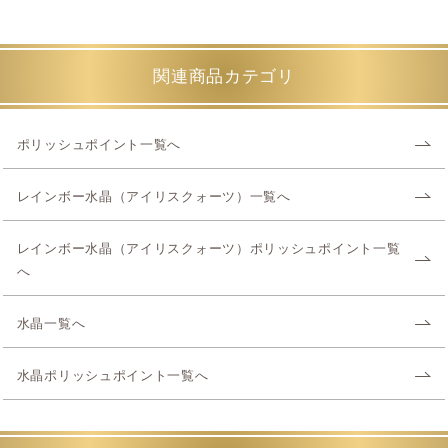
関連商品カテゴリ
ポリッシュポイント一覧へ
レインボー水晶（アイリスクォーツ）一覧へ
レインボー水晶（アイリスクォーツ）ポリッシュポイント一覧
へ
水晶一覧へ
水晶ポリッシュポイント一覧へ