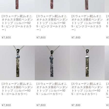
[スウェーデン産]ムオニ
[スウェーデン産]ムオニ
[スウェーデン産]ムオニ
[
オナルスタ隕石ペンダン
オナルスタ隕石ペンダン
オナルスタ隕石ペンダン
トトップ（シルバー92
トトップ（シルバー92
トトップ（シルバー92
ト
5・ピンクゴールドカラ
5・ピンクゴールドカラ
5・ピンクゴールドカラ
ー）
ー）
ー）
¥
7,800
¥
7,800
¥
7,800
¥
[スウェーデン産]ムオニ
[スウェーデン産]ムオニ
[スウェーデン産]ムオニ
[
オナルスタ隕石ペンダン
オナルスタ隕石ペンダン
オナルスタ隕石ペンダン
トトップ（シルバー92
トトップ（シルバー92
トトップ（シルバー92
ト
5・ゴールドカラー）
5・シルバーカラー）
5・ゴールドカラー）
¥
7,800
¥
7,800
¥
7,800
¥