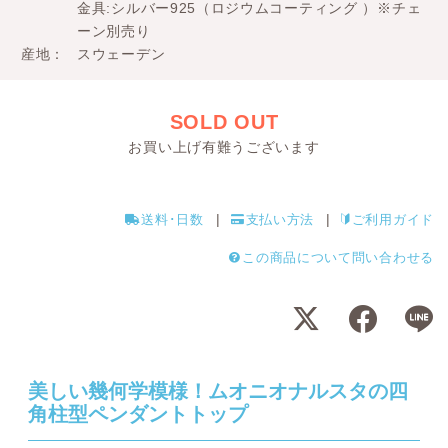
金具:シルバー925（ロジウムコーティング ）※チェ
ーン別売り
産地
スウェーデン
SOLD OUT
お買い上げ有難うございます
送料･日数
支払い方法
ご利用ガイド
この商品について問い合わせる
美しい幾何学模様！ムオニオナルスタの四
角柱型ペンダントトップ