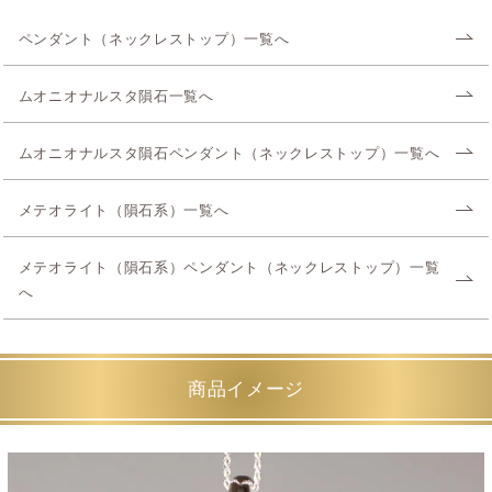
ペンダント（ネックレストップ）一覧へ
ムオニオナルスタ隕石一覧へ
ムオニオナルスタ隕石ペンダント（ネックレストップ）一覧へ
メテオライト（隕石系）一覧へ
メテオライト（隕石系）ペンダント（ネックレストップ）一覧
へ
商品イメージ