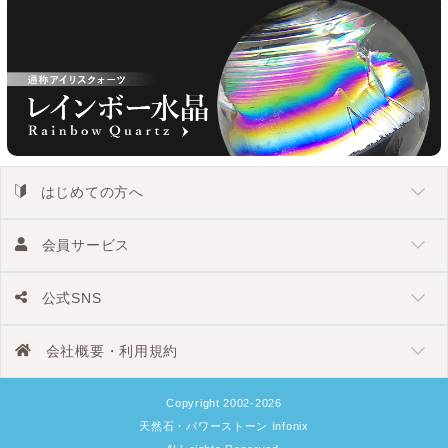
はじめての方へ
会員サービス
公式SNS
会社概要・利用規約
Copyright 2002-2026
天然石・パワーストーン Infonix