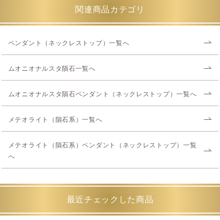
関連商品カテゴリ
ペンダント（ネックレストップ）一覧へ
ムオニオナルスタ隕石一覧へ
ムオニオナルスタ隕石ペンダント（ネックレストップ）一覧へ
メテオライト（隕石系）一覧へ
メテオライト（隕石系）ペンダント（ネックレストップ）一覧
へ
最近チェックした商品