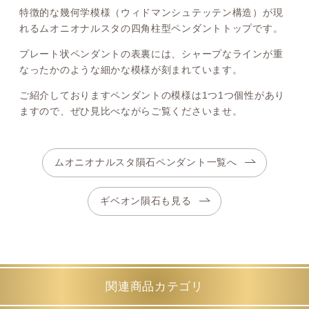
特徴的な幾何学模様（ウィドマンシュテッテン構造）が現
れるムオニオナルスタの四角柱型ペンダントトップです。
プレート状ペンダントの表裏には、シャープなラインが重
なったかのような細かな模様が刻まれています。
ご紹介しておりますペンダントの模様は1つ1つ個性があり
ますので、ぜひ見比べながらご覧くださいませ。
ムオニオナルスタ隕石ペンダント一覧へ
ギベオン隕石も見る
関連商品カテゴリ