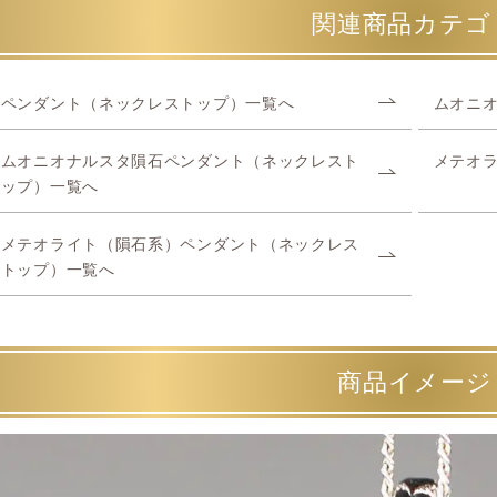
関連商品カテゴ
ペンダント（ネックレストップ）一覧へ
ムオニ
ムオニオナルスタ隕石ペンダント（ネックレスト
メテオ
ップ）一覧へ
メテオライト（隕石系）ペンダント（ネックレス
トップ）一覧へ
商品イメージ