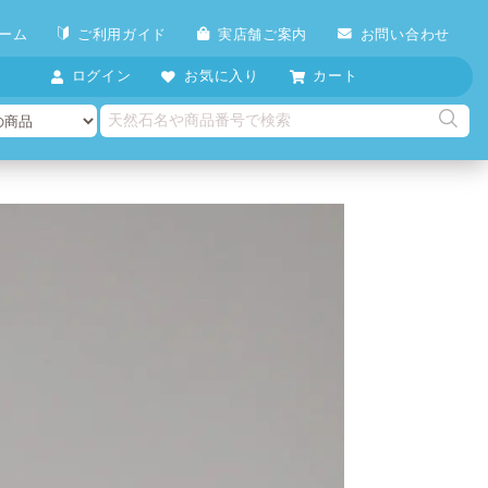
ーム
ご利用ガイド
実店舗ご案内
お問い合わせ
ログイン
お気に入り
カート