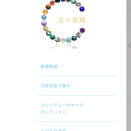
新着商品
天然石名で探す
プレミアムバイヤーズ
セレクション