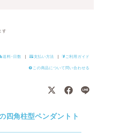
ます
送料･日数
支払い方法
ご利用ガイド
この商品について問い合わせる
の四角柱型ペンダントト