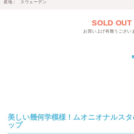
産地
スウェーデン
SOLD OUT
お買い上げ有難うござい
美しい幾何学模様！ムオニオナルスタ
ップ