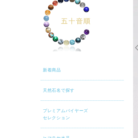
新着商品
天然石名で探す
プレミアムバイヤーズ
セレクション