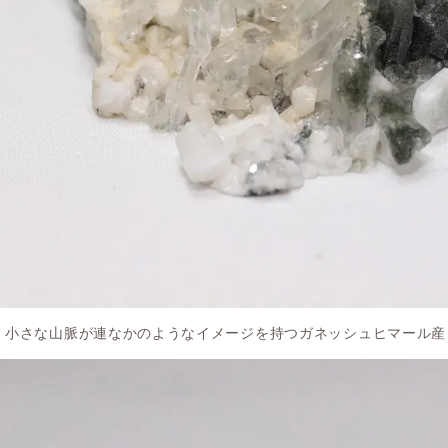
小さな山脈が連なかのようなイメージを持つガネッシュヒマール産