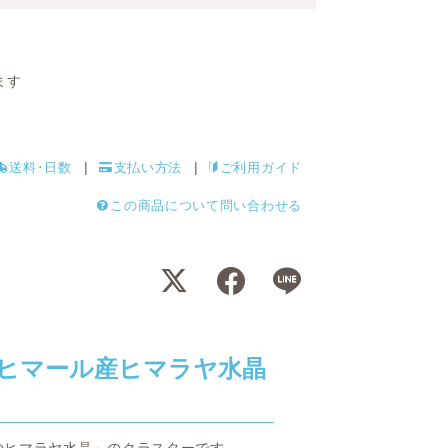
ます
送料･日数
支払い方法
ご利用ガイド
この商品について問い合わせる
ヒマール産ヒマラヤ水晶