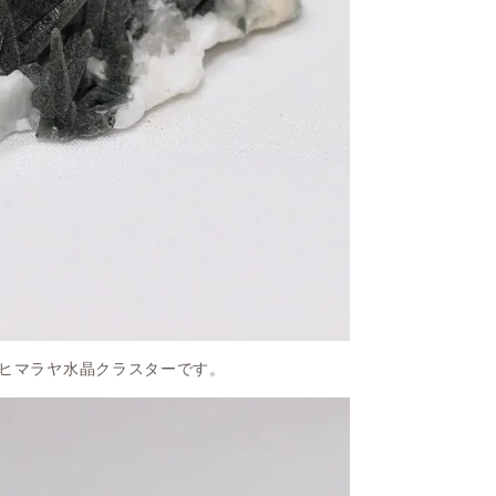
ヒマラヤ水晶クラスターです。