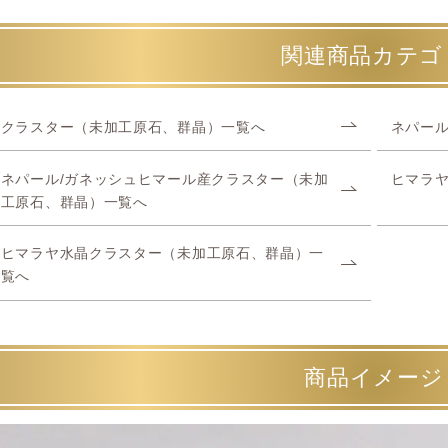
関連商品カテゴ
クラスター（未加工原石、群晶）一覧へ
ネパール
ネパール/ガネッシュヒマール産クラスター（未加
ヒマラ
工原石、群晶）一覧へ
ヒマラヤ水晶クラスター（未加工原石、群晶）一
覧へ
商品イメージ