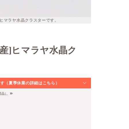
ヒマラヤ水晶クラスターです。
産]ヒマラヤ水晶ク
なります（夏季休業の詳細はこちら）
群晶）