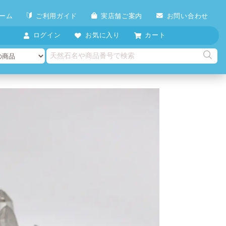
ーム
ご利用ガイド
実店舗ご案内
お問い合わせ
ログイン
お気に入り
カート