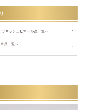
リ
/ガネッシュヒマール産一覧へ
ヤ水晶一覧へ