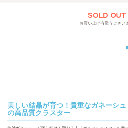
SOLD OUT
お買い上げ有難うござい
美しい結晶が育つ！貴重なガネーシュ
の高品質クラスター