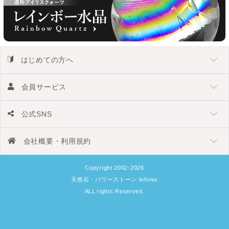
はじめての方へ
会員サービス
公式SNS
会社概要・利用規約
Copyright 2002-2026
天然石・パワーストーン Infonix
ALL rights Reserved.