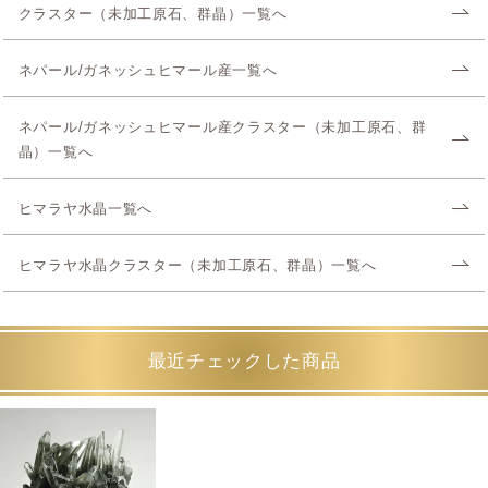
クラスター（未加工原石、群晶）一覧へ
ネパール/ガネッシュヒマール産一覧へ
ネパール/ガネッシュヒマール産クラスター（未加工原石、群
晶）一覧へ
ヒマラヤ水晶一覧へ
ヒマラヤ水晶クラスター（未加工原石、群晶）一覧へ
最近チェックした商品