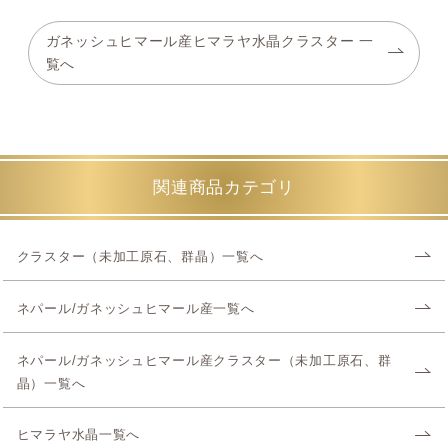
ガネッシュヒマール産ヒマラヤ水晶クラスター 一
覧へ
関連商品カテゴリ
クラスター（未加工原石、群晶）一覧へ
ネパール/ガネッシュヒマール産一覧へ
ネパール/ガネッシュヒマール産クラスター（未加工原石、群
晶）一覧へ
ヒマラヤ水晶一覧へ