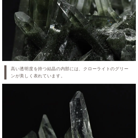
高い透明度を持つ結晶の内部には、クローライトのグリー
ンが美しく表れています。