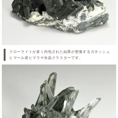
クローライトが多く内包された結果が密集するガネッシュ
ヒマール産ヒマラヤ水晶クラスターです。