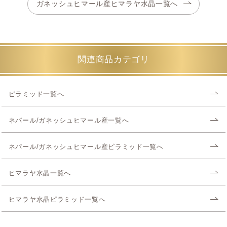
ガネッシュヒマール産ヒマラヤ水晶一覧へ
関連商品カテゴリ
ピラミッド一覧へ
ネパール/ガネッシュヒマール産一覧へ
ネパール/ガネッシュヒマール産ピラミッド一覧へ
ヒマラヤ水晶一覧へ
ヒマラヤ水晶ピラミッド一覧へ