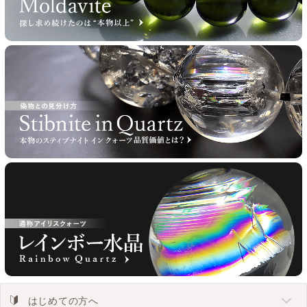
はじめての方へ