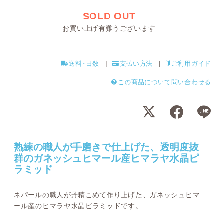
SOLD OUT
お買い上げ有難うございます
送料･日数
支払い方法
ご利用ガイド
この商品について問い合わせる
熟練の職人が手磨きで仕上げた、透明度抜
群のガネッシュヒマール産ヒマラヤ水晶ピ
ラミッド
ネパールの職人が丹精こめて作り上げた、ガネッシュヒマ
ール産のヒマラヤ水晶ピラミッドです。