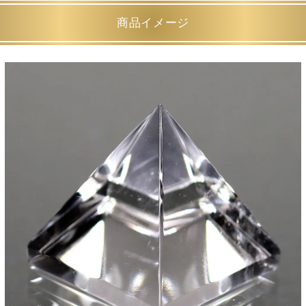
商品イメージ