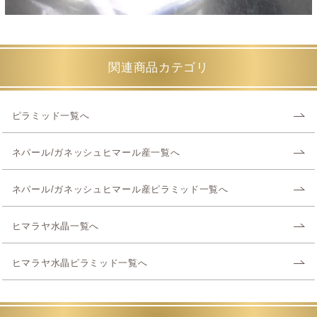
関連商品カテゴリ
ピラミッド一覧へ
ネパール/ガネッシュヒマール産一覧へ
ネパール/ガネッシュヒマール産ピラミッド一覧へ
ヒマラヤ水晶一覧へ
ヒマラヤ水晶ピラミッド一覧へ