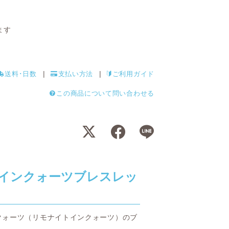
ます
送料･日数
支払い方法
ご利用ガイド
この商品について問い合わせる
インクォーツブレスレッ
クォーツ（リモナイトインクォーツ）のブ