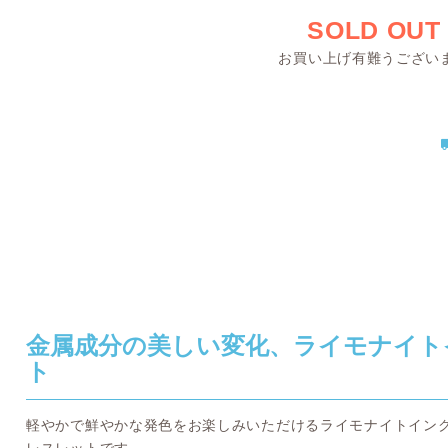
SOLD OUT
お買い上げ有難うござい
金属成分の美しい変化、ライモナイト
ト
軽やかで鮮やかな発色をお楽しみいただけるライモナイトイン