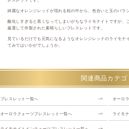
レスレットです。
綺麗なオレンジレッドが現れる粒の中から、色合いと玉のバラ
酸化しすぎると黒くなってしまいがちなライモナイトですが、
厳選して作製された素晴らしいブレスレットです。
見ているだけでも元気になるようなオレンジレッドのライモナ
てみてはいかがでしょうか。
関連商品カテゴ
ブレスレット一覧へ
オーロ
オーロラクォーツブレスレット一覧へ
ライモ
ライモナイトインクォーツブレスレット一覧へ