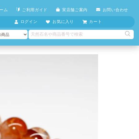
ーム
ご利用ガイド
実店舗ご案内
お問い合わせ
ログイン
お気に入り
カート