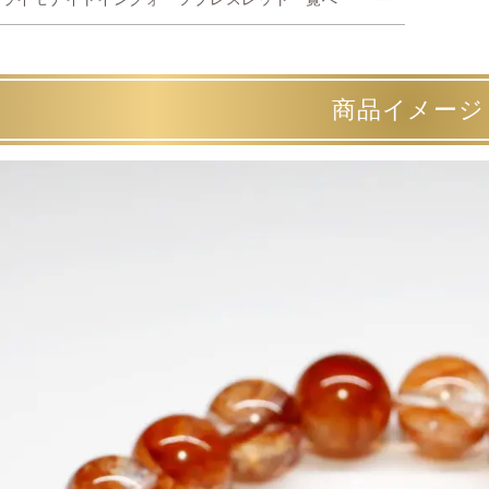
商品イメージ