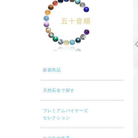
新着商品
天然石名で探す
プレミアムバイヤーズ
セレクション