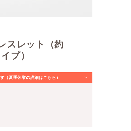
レスレット（約
タイプ）
なります（夏季休業の詳細はこちら）