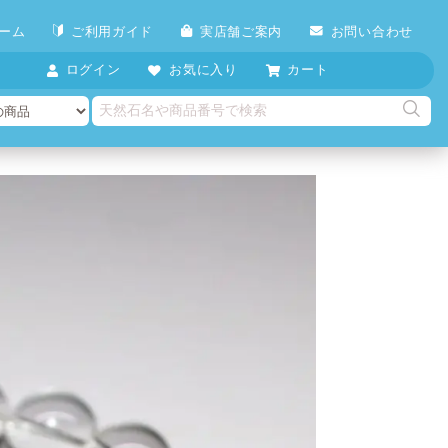
ーム
ご利用ガイド
実店舗ご案内
お問い合わせ
ログイン
お気に入り
カート