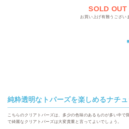
SOLD OUT
お買い上げ有難うござい
純粋透明なトパーズを楽しめるナチュ
こちらのクリアトパーズは、多少の色味のあるものが多い中で
で綺麗なクリアトパーズは大変貴重と言ってよいでしょう。