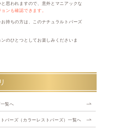
いと思われますので、意外とマニアックな
ジョンも確認できます。
をお持ちの方は、このナチュラルトパーズ
ョンのひとつとしてお楽しみくださいま
リ
ズ一覧へ
トトパーズ（カラーレストパーズ）一覧へ