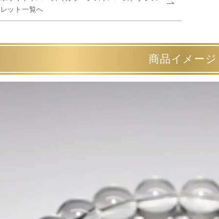
レット一覧へ
商品イメージ