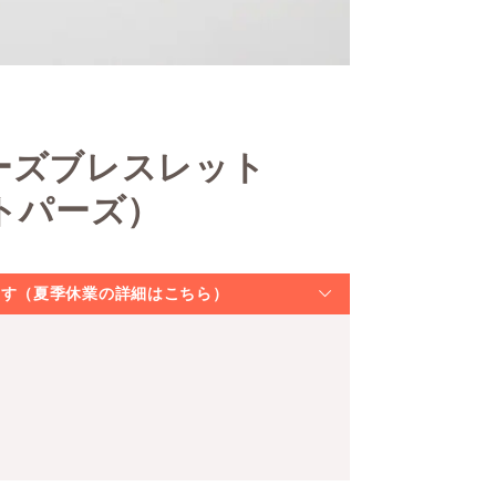
ーズブレスレット
トトパーズ）
なります（夏季休業の詳細はこちら）