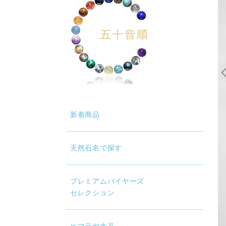
新着商品
天然石名で探す
プレミアムバイヤーズ
セレクション