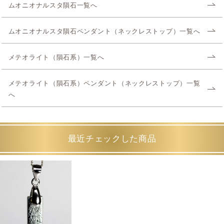
ムオニオナルスタ隕石一覧へ
ムオニオナルスタ隕石ペンダント（ネックレストップ）一覧へ
メテオライト（隕石系）一覧へ
メテオライト（隕石系）ペンダント（ネックレストップ）一覧
へ
最近チェックした商品