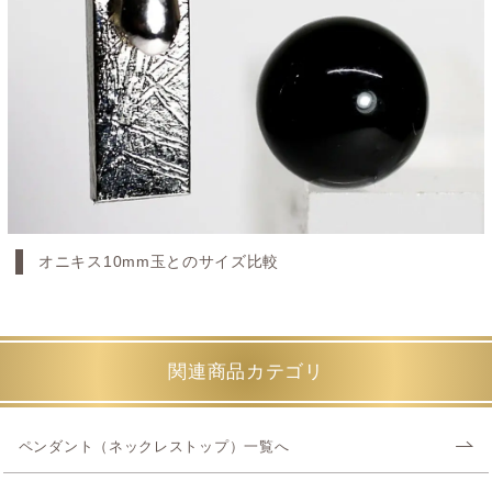
オニキス10mm玉とのサイズ比較
関連商品カテゴリ
ペンダント（ネックレストップ）一覧へ