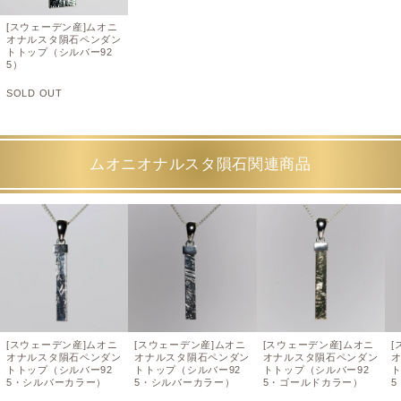
[スウェーデン産]ムオニ
オナルスタ隕石ペンダン
トトップ（シルバー92
5）
SOLD OUT
ムオニオナルスタ隕石関連商品
[スウェーデン産]ムオニ
[スウェーデン産]ムオニ
[スウェーデン産]ムオニ
[
オナルスタ隕石ペンダン
オナルスタ隕石ペンダン
オナルスタ隕石ペンダン
トトップ（シルバー92
トトップ（シルバー92
トトップ（シルバー92
ト
5・シルバーカラー）
5・シルバーカラー）
5・ゴールドカラー）