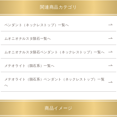
関連商品カテゴリ
ペンダント（ネックレストップ）一覧へ
ムオニオナルスタ隕石一覧へ
ムオニオナルスタ隕石ペンダント（ネックレストップ）一覧へ
メテオライト（隕石系）一覧へ
メテオライト（隕石系）ペンダント（ネックレストップ）一覧
へ
商品イメージ