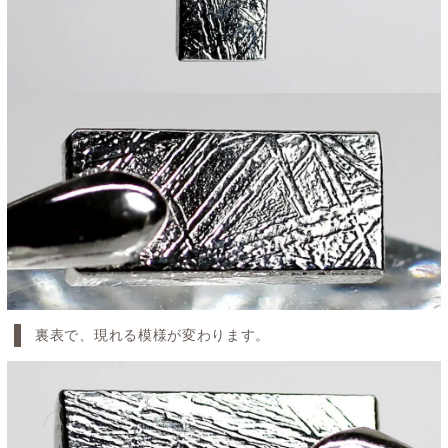
裏表で、現れる模様が変わります。