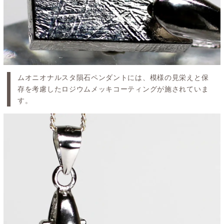
ムオニオナルスタ隕石ペンダントには、模様の見栄えと保
存を考慮したロジウムメッキコーティングが施されていま
す。