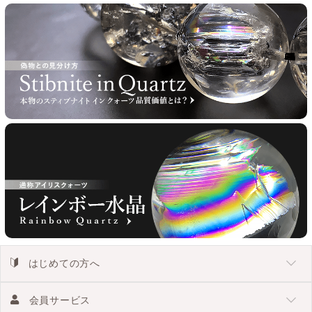
はじめての方へ
会員サービス