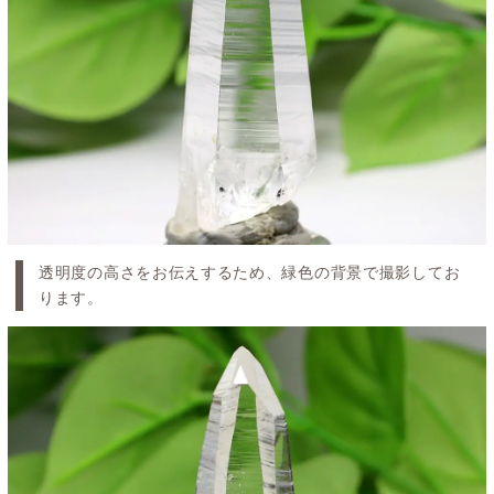
透明度の高さをお伝えするため、緑色の背景で撮影してお
ります。