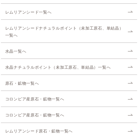
レムリアンシード一覧へ
レムリアンシードナチュラルポイント（未加工原石、単結晶）
一覧へ
水晶一覧へ
水晶ナチュラルポイント（未加工原石、単結晶）一覧へ
原石・鉱物一覧へ
コロンビア産原石・鉱物一覧へ
コロンビア産原石・鉱物一覧へ
レムリアンシード原石・鉱物一覧へ