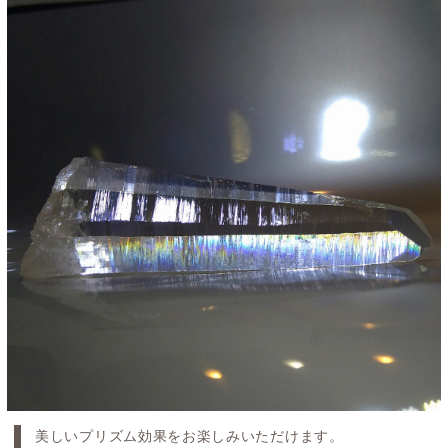
美しいプリズム効果をお楽しみいただけます。