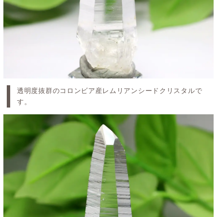
透明度抜群のコロンビア産レムリアンシードクリスタルで
す。