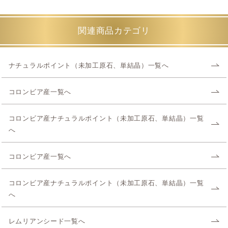
関連商品カテゴリ
ナチュラルポイント（未加工原石、単結晶）一覧へ
コロンビア産一覧へ
コロンビア産ナチュラルポイント（未加工原石、単結晶）一覧
へ
コロンビア産一覧へ
コロンビア産ナチュラルポイント（未加工原石、単結晶）一覧
へ
レムリアンシード一覧へ