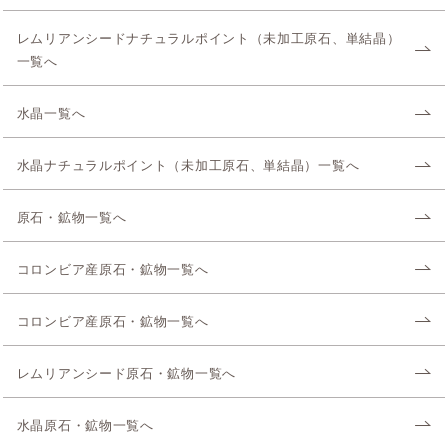
レムリアンシードナチュラルポイント（未加工原石、単結晶）
一覧へ
水晶一覧へ
水晶ナチュラルポイント（未加工原石、単結晶）一覧へ
原石・鉱物一覧へ
コロンビア産原石・鉱物一覧へ
コロンビア産原石・鉱物一覧へ
レムリアンシード原石・鉱物一覧へ
水晶原石・鉱物一覧へ