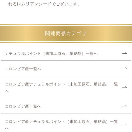
れるレムリアンシードでございます。
関連商品カテゴリ
ナチュラルポイント（未加工原石、単結晶）一覧へ
コロンビア産一覧へ
コロンビア産ナチュラルポイント（未加工原石、単結晶）一覧
へ
コロンビア産一覧へ
コロンビア産ナチュラルポイント（未加工原石、単結晶）一覧
へ