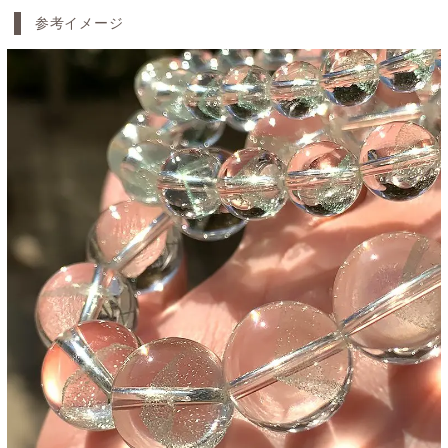
参考イメージ