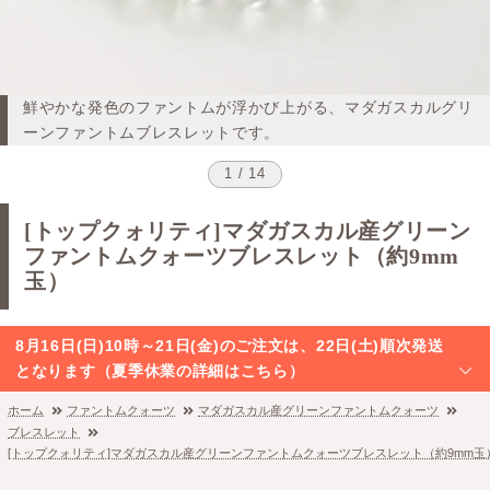
鮮やかな発色のファントムが浮かび上がる、マダガスカルグリ
ーンファントムブレスレットです。
1 / 14
[トップクォリティ]マダガスカル産グリーン
ファントムクォーツブレスレット（約9mm
玉）
8月16日(日)10時～21日(金)のご注文は、22日(土)順次発送
となります（夏季休業の詳細はこちら）
ホーム
ファントムクォーツ
マダガスカル産グリーンファントムクォーツ
ブレスレット
[トップクォリティ]マダガスカル産グリーンファントムクォーツブレスレット（約9mm玉