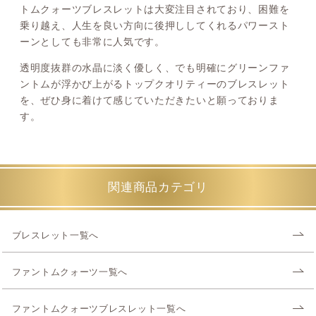
トムクォーツブレスレットは大変注目されており、困難を
乗り越え、人生を良い方向に後押ししてくれるパワースト
ーンとしても非常に人気です。
透明度抜群の水晶に淡く優しく、でも明確にグリーンファ
ントムが浮かび上がるトップクオリティーのブレスレット
を、ぜひ身に着けて感じていただきたいと願っておりま
す。
関連商品カテゴリ
ブレスレット一覧へ
ファントムクォーツ一覧へ
ファントムクォーツブレスレット一覧へ