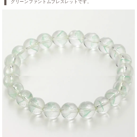
グリーンファントムブレスレットです。