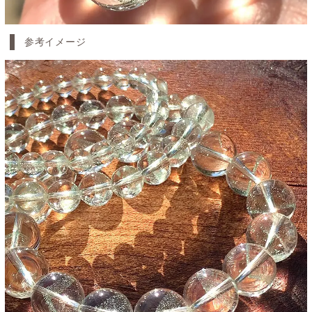
参考イメージ