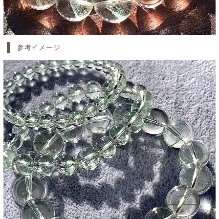
参考イメージ