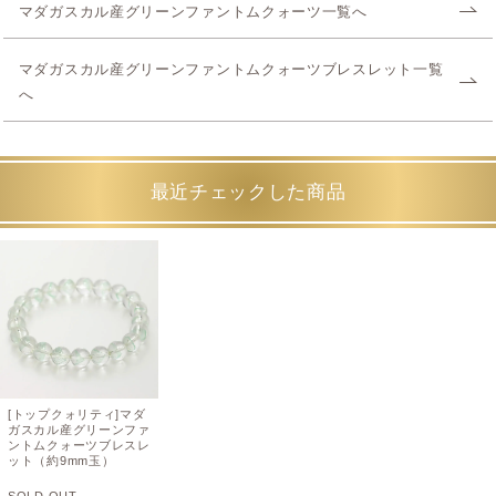
マダガスカル産グリーンファントムクォーツ一覧へ
マダガスカル産グリーンファントムクォーツブレスレット一覧
へ
最近チェックした商品
[トップクォリティ]マダ
ガスカル産グリーンファ
ントムクォーツブレスレ
ット（約9mm玉）