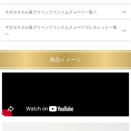
マダガスカル産グリーンファントムクォーツ一覧へ
マダガスカル産グリーンファントムクォーツブレスレット一覧
へ
商品イメージ