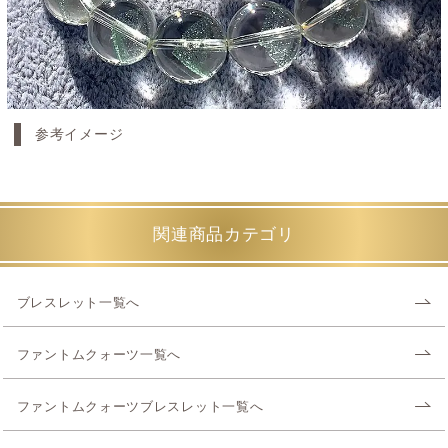
参考イメージ
関連商品カテゴリ
ブレスレット一覧へ
ファントムクォーツ一覧へ
ファントムクォーツブレスレット一覧へ