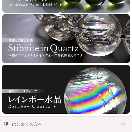
はじめての方へ