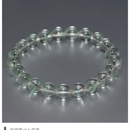
別背景のお写真