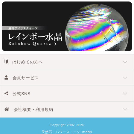
はじめての方へ
会員サービス
公式SNS
会社概要・利用規約
Copyright 2002-2026
天然石・パワーストーン Infonix