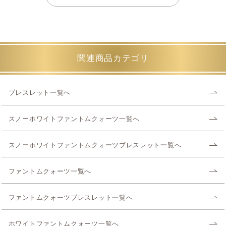
関連商品カテゴリ
ブレスレット一覧へ
スノーホワイトファントムクォーツ一覧へ
スノーホワイトファントムクォーツブレスレット一覧へ
ファントムクォーツ一覧へ
ファントムクォーツブレスレット一覧へ
ホワイトファントムクォーツ一覧へ