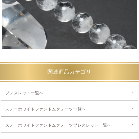
関連商品カテゴリ
ブレスレット一覧へ
スノーホワイトファントムクォーツ一覧へ
スノーホワイトファントムクォーツブレスレット一覧へ