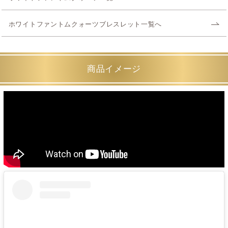
ホワイトファントムクォーツブレスレット一覧へ
商品イメージ