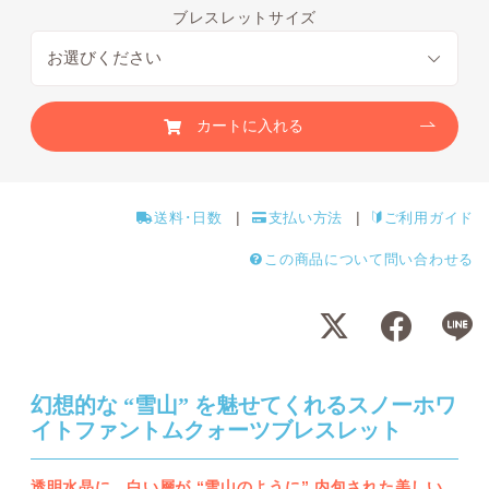
ブレスレットサイズ
カートに入れる
送料･日数
支払い方法
ご利用ガイド
この商品について問い合わせる
幻想的な “雪山” を魅せてくれるスノーホワ
イトファントムクォーツブレスレット
透明水晶に、白い層が “雪山のように” 内包された美しい