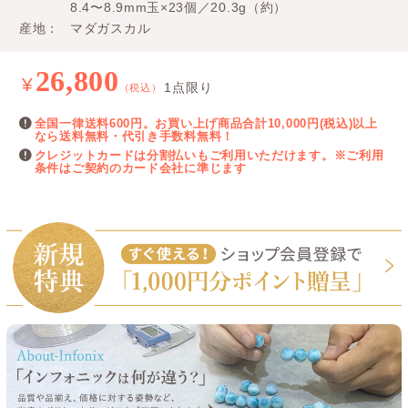
8.4〜8.9mm玉×23個／20.3g（約）
産地
マダガスカル
26,800
¥
1点限り
（税込）
全国一律送料600円。お買い上げ商品合計10,000円(税込)以上
なら送料無料・代引き手数料無料！
クレジットカードは分割払いもご利用いただけます。※ご利用
条件はご契約のカード会社に準じます