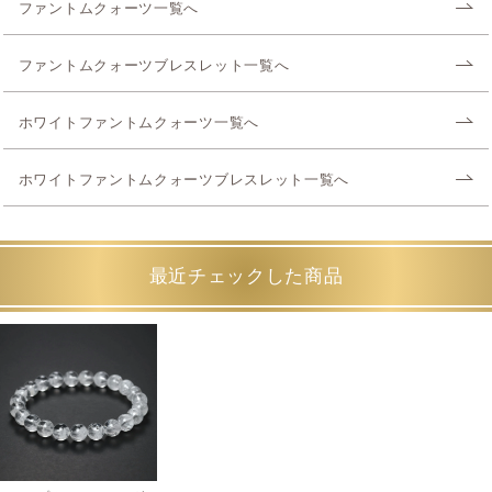
ファントムクォーツ一覧へ
ファントムクォーツブレスレット一覧へ
ホワイトファントムクォーツ一覧へ
ホワイトファントムクォーツブレスレット一覧へ
最近チェックした商品