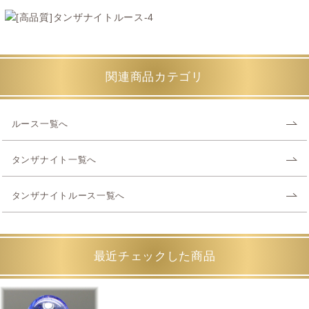
関連商品カテゴリ
ルース一覧へ
タンザナイト一覧へ
タンザナイトルース一覧へ
最近チェックした商品