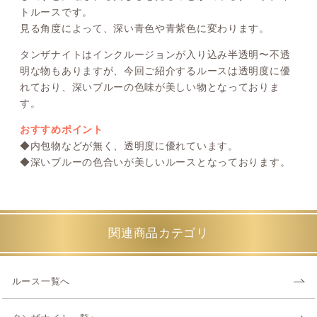
トルースです。
見る角度によって、深い青色や青紫色に変わります。
タンザナイトはインクルージョンが入り込み半透明〜不透
明な物もありますが、今回ご紹介するルースは透明度に優
れており、深いブルーの色味が美しい物となっておりま
す。
おすすめポイント
◆内包物などが無く、透明度に優れています。
◆深いブルーの色合いが美しいルースとなっております。
関連商品カテゴリ
ルース一覧へ