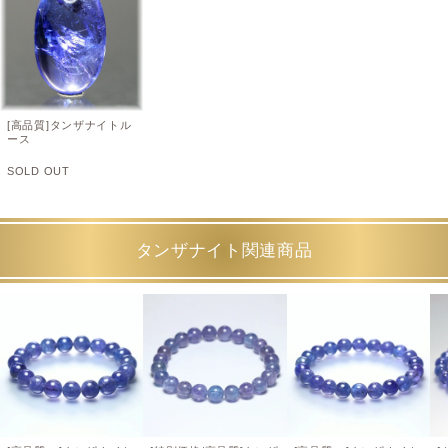
[高品質]タンザナイトル
ース
SOLD OUT
タンザナイト関連商品