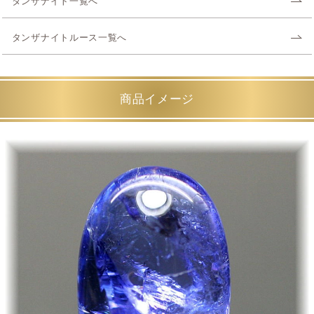
タンザナイト一覧へ
タンザナイトルース一覧へ
商品イメージ