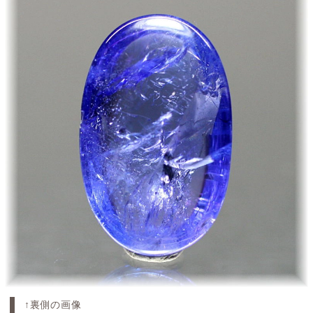
↑裏側の画像