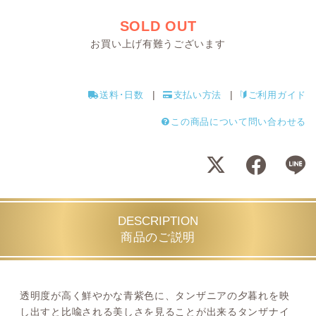
SOLD OUT
お買い上げ有難うございます
送料･日数
支払い方法
ご利用ガイド
この商品について問い合わせる
DESCRIPTION
商品のご説明
透明度が高く鮮やかな青紫色に、タンザニアの夕暮れを映
し出すと比喩される美しさを見ることが出来るタンザナイ