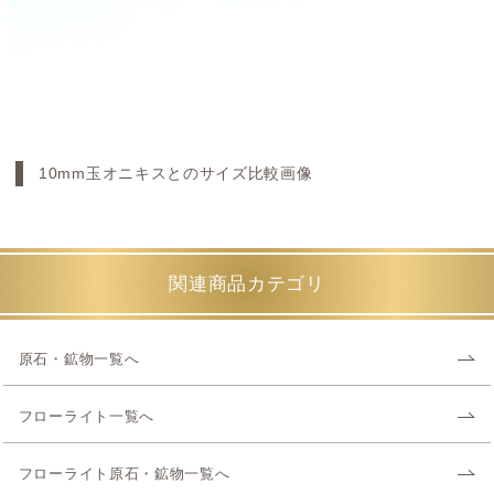
10mm玉オニキスとのサイズ比較画像
関連商品カテゴリ
原石・鉱物一覧へ
フローライト一覧へ
フローライト原石・鉱物一覧へ