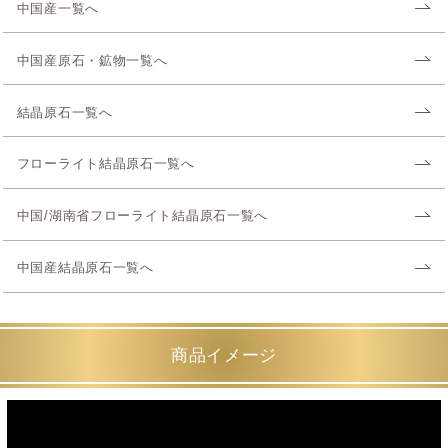
中国産一覧へ
中国産原石・鉱物一覧へ
結晶原石一覧へ
フローライト結晶原石一覧へ
中国/湖南省フローライト結晶原石一覧へ
中国産結晶原石一覧へ
商品イメージ