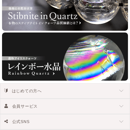
はじめての方へ
会員サービス
公式SNS