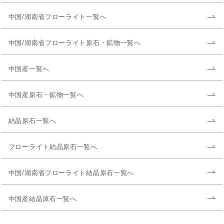
中国/湖南省フローライト一覧へ
中国/湖南省フローライト原石・鉱物一覧へ
中国産一覧へ
中国産原石・鉱物一覧へ
結晶原石一覧へ
フローライト結晶原石一覧へ
中国/湖南省フローライト結晶原石一覧へ
中国産結晶原石一覧へ