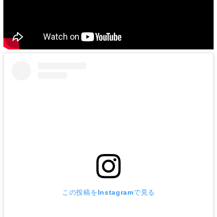
この投稿をInstagramで見る