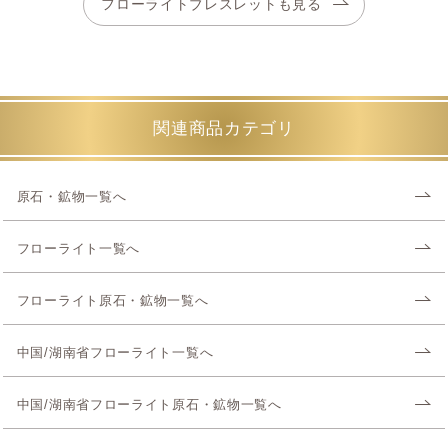
フローライトブレスレットも見る
関連商品カテゴリ
原石・鉱物一覧へ
フローライト一覧へ
フローライト原石・鉱物一覧へ
中国/湖南省フローライト一覧へ
中国/湖南省フローライト原石・鉱物一覧へ