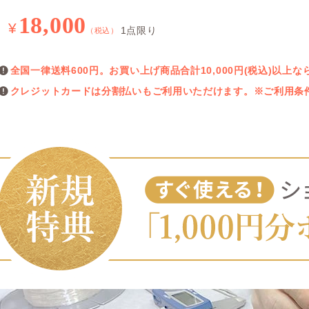
18,000
¥
1点限り
（税込）
全国一律送料600円。お買い上げ商品合計10,000円(税込)以
クレジットカードは分割払いもご利用いただけます。※ご利用条