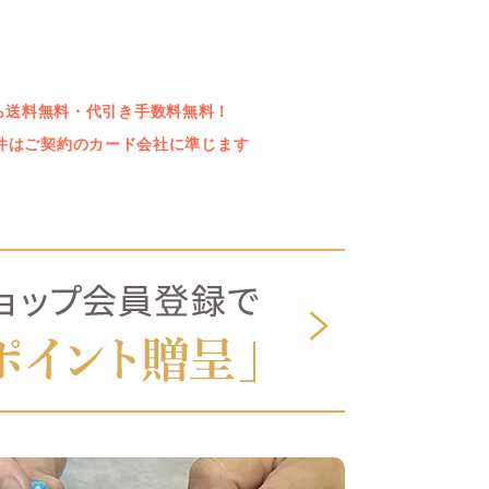
上なら送料無料・代引き手数料無料！
件はご契約のカード会社に準じます