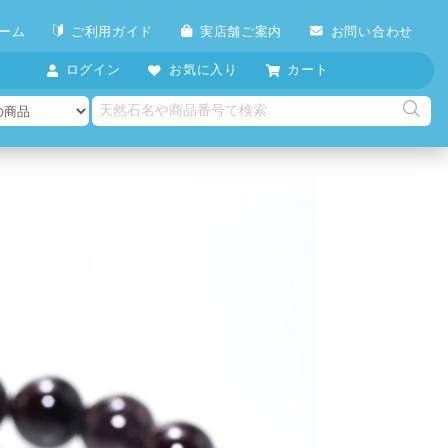
ーム
ご利用ガイド
実店舗ご案内
お問い合わせ
ログイン
お気に入り
カート