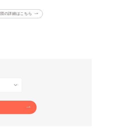
布団の詳細はこちら