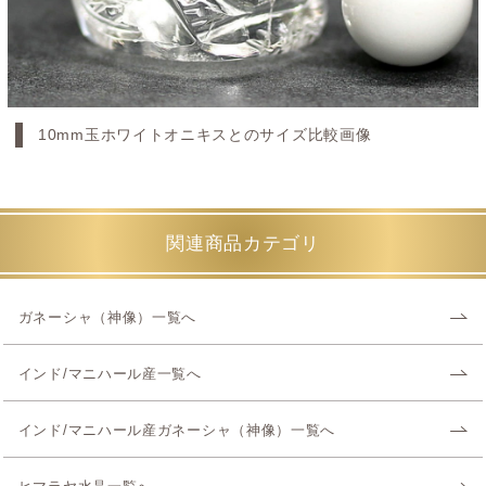
10mm玉ホワイトオニキスとのサイズ比較画像
関連商品カテゴリ
ガネーシャ（神像）一覧へ
インド/マニハール産一覧へ
インド/マニハール産ガネーシャ（神像）一覧へ