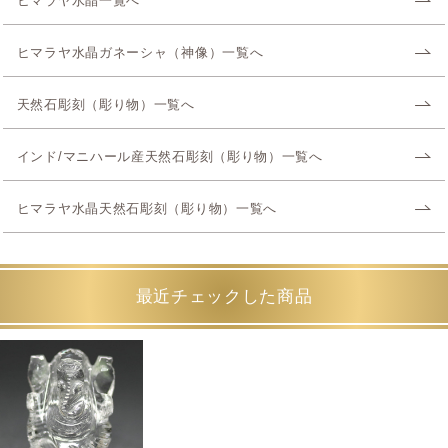
ヒマラヤ水晶一覧へ
ヒマラヤ水晶ガネーシャ（神像）一覧へ
天然石彫刻（彫り物）一覧へ
インド/マニハール産天然石彫刻（彫り物）一覧へ
ヒマラヤ水晶天然石彫刻（彫り物）一覧へ
最近チェックした商品