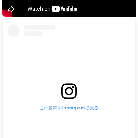
この投稿をInstagramで見る