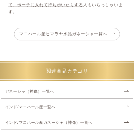
て、ポーチに入れて持ち歩いたりする
人もいらっしゃいま
す。
マニハール産ヒマラヤ水晶ガネーシャ一覧へ
関連商品カテゴリ
ガネーシャ（神像）一覧へ
インド/マニハール産一覧へ
インド/マニハール産ガネーシャ（神像）一覧へ