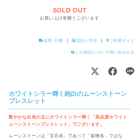
SOLD OUT
お買い上げ有難うございます
送料･日数
支払い方法
ご利用ガイド
この商品について問い合わせる
ホワイトシラー輝く純白のムーンストーン
ブレスレット
艶やかな白色の玉にホワイトシラー輝く「高品質ホワイト
ムーンストーンブレスレット」でございます。
ムーンストーンは「宝石名」であって「鉱物名」ではな