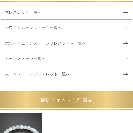
ブレスレット一覧へ
ホワイトムーンストーン一覧へ
ホワイトムーンストーンブレスレット一覧へ
ムーンストーン一覧へ
ムーンストーンブレスレット一覧へ
最近チェックした商品