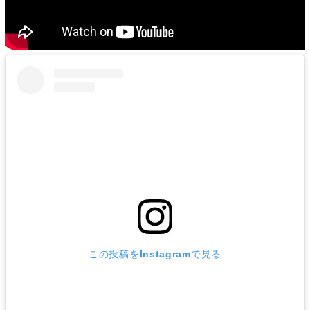
この投稿をInstagramで見る