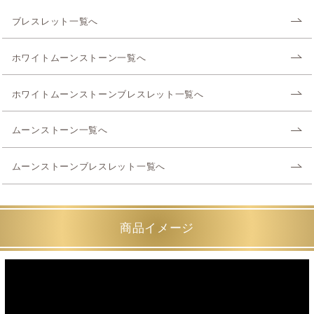
ブレスレット一覧へ
ホワイトムーンストーン一覧へ
ホワイトムーンストーンブレスレット一覧へ
ムーンストーン一覧へ
ムーンストーンブレスレット一覧へ
商品イメージ