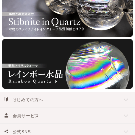
はじめての方へ
会員サービス
公式SNS