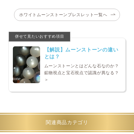
ホワイトムーンストーンブレスレット一覧へ
【解説】ムーンストーンの違い
とは？
ムーンストーンとはどんな石なのか？
鉱物視点と宝石視点で認識が異なる？
＞
関連商品カテゴリ