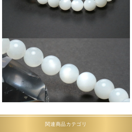
関連商品カテゴリ