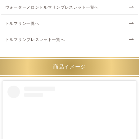
ウォーターメロントルマリンブレスレット一覧へ
トルマリン一覧へ
トルマリンブレスレット一覧へ
商品イメージ