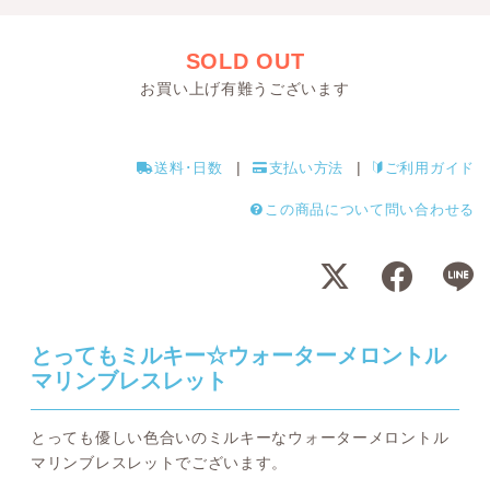
SOLD OUT
お買い上げ有難うございます
送料･日数
支払い方法
ご利用ガイド
この商品について問い合わせる
とってもミルキー☆ウォーターメロントル
マリンブレスレット
とっても優しい色合いのミルキーなウォーターメロントル
マリンブレスレットでございます。