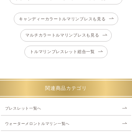
キャンディーカラートルマリンブレスも見る
マルチカラートルマリンブレスも見る
トルマリンブレスレット総合一覧
関連商品カテゴリ
ブレスレット一覧へ
ウォーターメロントルマリン一覧へ