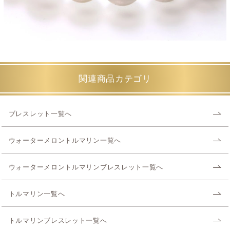
関連商品カテゴリ
ブレスレット一覧へ
ウォーターメロントルマリン一覧へ
ウォーターメロントルマリンブレスレット一覧へ
トルマリン一覧へ
トルマリンブレスレット一覧へ