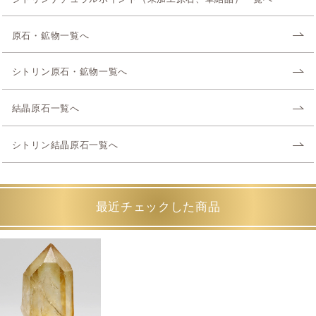
原石・鉱物一覧へ
シトリン原石・鉱物一覧へ
結晶原石一覧へ
シトリン結晶原石一覧へ
最近チェックした商品