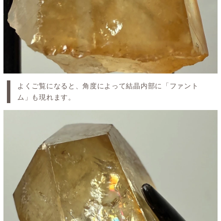
よくご覧になると、角度によって結晶内部に「ファント
ム」も現れます。