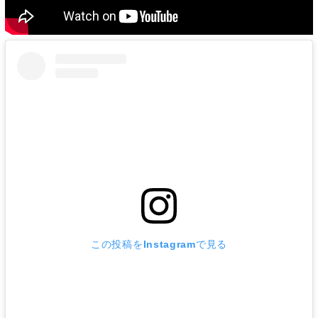
この投稿をInstagramで見る