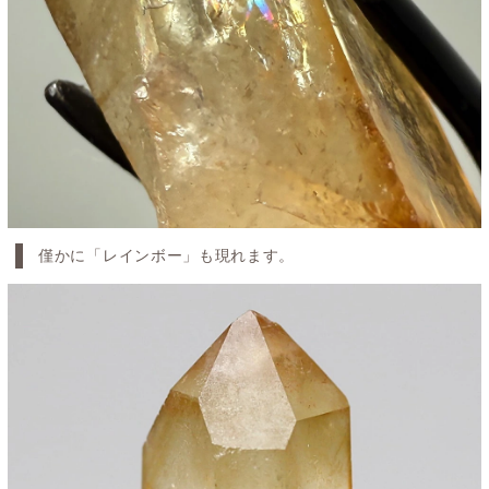
僅かに「レインボー」も現れます。