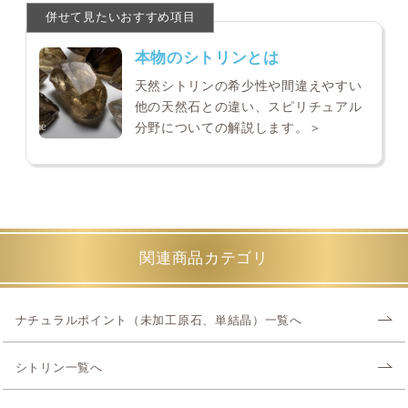
本物のシトリンとは
天然シトリンの希少性や間違えやすい
他の天然石との違い、スピリチュアル
分野についての解説します。＞
関連商品カテゴリ
ナチュラルポイント（未加工原石、単結晶）一覧へ
シトリン一覧へ