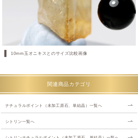
10mm玉オニキスとのサイズ比較画像
関連商品カテゴリ
ナチュラルポイント（未加工原石、単結晶）一覧へ
シトリン一覧へ
シトリンナチュラルポイント（未加工原石、単結晶）一覧へ