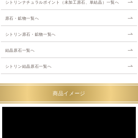
シトリンナチュラルポイント（未加工原石、単結晶）一覧へ
原石・鉱物一覧へ
シトリン原石・鉱物一覧へ
結晶原石一覧へ
シトリン結晶原石一覧へ
商品イメージ