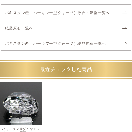
パキスタン産（ハーキマー型クォーツ）原石・鉱物一覧へ
結晶原石一覧へ
パキスタン産（ハーキマー型クォーツ）結晶原石一覧へ
最近チェックした商品
パキスタン産ダイヤモン