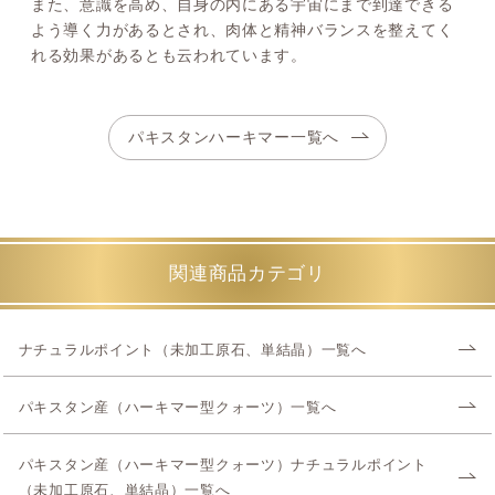
また、意識を高め、自身の内にある宇宙にまで到達できる
よう導く力があるとされ、肉体と精神バランスを整えてく
れる効果があるとも云われています。
パキスタンハーキマー一覧へ
関連商品カテゴリ
ナチュラルポイント（未加工原石、単結晶）一覧へ
パキスタン産（ハーキマー型クォーツ）一覧へ
パキスタン産（ハーキマー型クォーツ）ナチュラルポイント
（未加工原石、単結晶）一覧へ