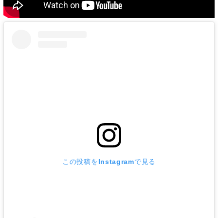
この投稿をInstagramで見る