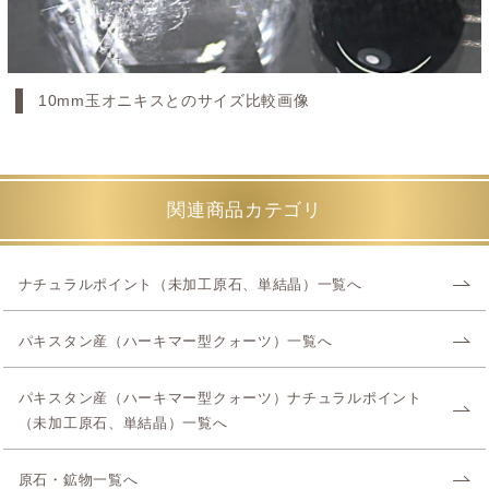
10mm玉オニキスとのサイズ比較画像
関連商品カテゴリ
ナチュラルポイント（未加工原石、単結晶）一覧へ
パキスタン産（ハーキマー型クォーツ）一覧へ
パキスタン産（ハーキマー型クォーツ）ナチュラルポイント
（未加工原石、単結晶）一覧へ
原石・鉱物一覧へ