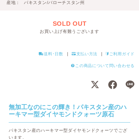
産地
パキスタン/バローチスタン州
SOLD OUT
お買い上げ有難うございます
送料･日数
支払い方法
ご利用ガイド
この商品について問い合わせる
無加工なのにこの輝き！パキスタン産のハ
ーキマー型ダイヤモンドクォーツ原石
パキスタン産のハーキマー型ダイヤモンドクォーツでござ
います。