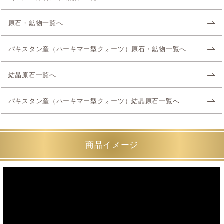
原石・鉱物一覧へ
パキスタン産（ハーキマー型クォーツ）原石・鉱物一覧へ
結晶原石一覧へ
パキスタン産（ハーキマー型クォーツ）結晶原石一覧へ
商品イメージ