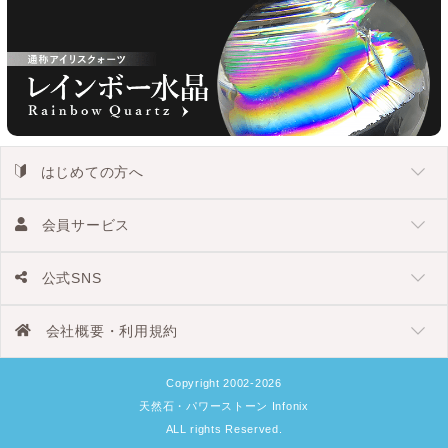
はじめての方へ
会員サービス
公式SNS
会社概要・利用規約
Copyright 2002-2026
天然石・パワーストーン Infonix
ALL rights Reserved.