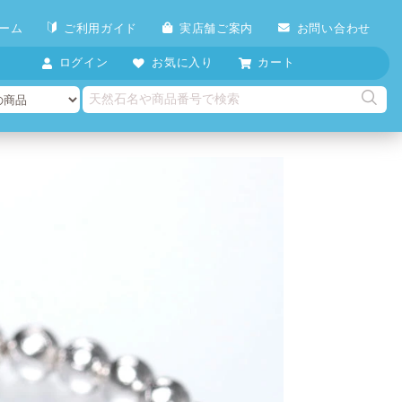
ーム
ご利用ガイド
実店舗ご案内
お問い合わせ
ログイン
お気に入り
カート