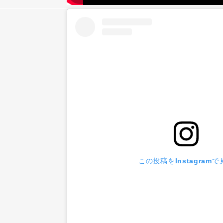
この投稿をInstagramで