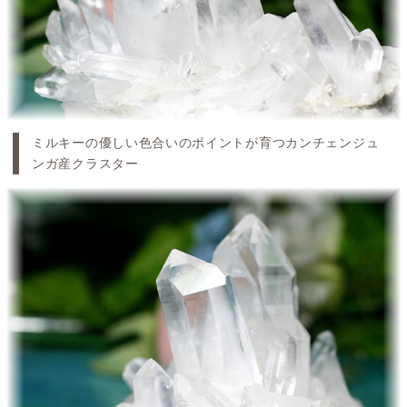
ミルキーの優しい色合いのポイントが育つカンチェンジュ
ンガ産クラスター