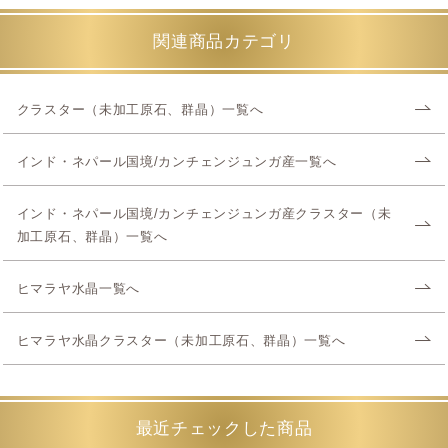
関連商品カテゴリ
クラスター（未加工原石、群晶）一覧へ
インド・ネパール国境/カンチェンジュンガ産一覧へ
インド・ネパール国境/カンチェンジュンガ産クラスター（未
加工原石、群晶）一覧へ
ヒマラヤ水晶一覧へ
ヒマラヤ水晶クラスター（未加工原石、群晶）一覧へ
最近チェックした商品