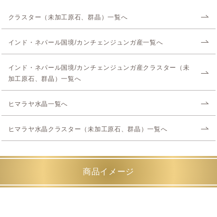
クラスター（未加工原石、群晶）一覧へ
インド・ネパール国境/カンチェンジュンガ産一覧へ
インド・ネパール国境/カンチェンジュンガ産クラスター（未
加工原石、群晶）一覧へ
ヒマラヤ水晶一覧へ
ヒマラヤ水晶クラスター（未加工原石、群晶）一覧へ
商品イメージ