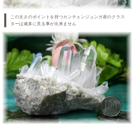
この太さのポイントを持つカンチェンジュンガ産のクラス
ターは滅多に見る事が出来ません