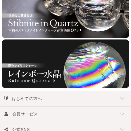
はじめての方へ
会員サービス
公式SNS