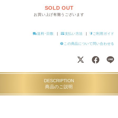
SOLD OUT
お買い上げ有難うございます
送料･日数
支払い方法
ご利用ガイド
この商品について問い合わせる
DESCRIPTION
商品のご説明