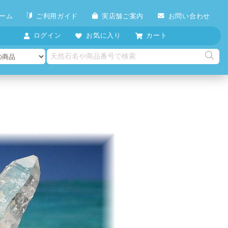
ーム
ご利用ガイド
実店舗ご案内
お問い合わせ
ログイン
お気に入り
カート