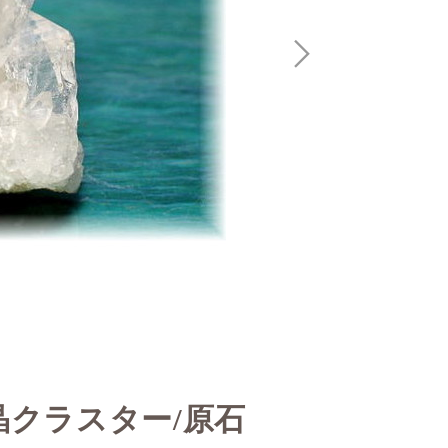
晶クラスター/原石