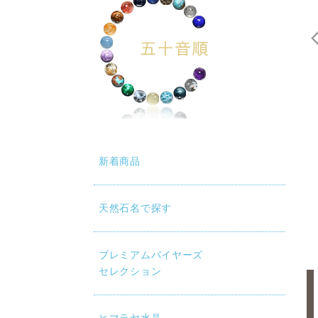
新着商品
天然石名で探す
プレミアムバイヤーズ
セレクション