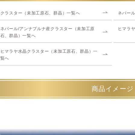
クラスター（未加工原石、群晶）一覧へ
ネパール
ネパール/アンナプルナ産クラスター（未加工原
ヒマラ
石、群晶）一覧へ
ヒマラヤ水晶クラスター（未加工原石、群晶）一
覧へ
商品イメージ