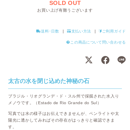
SOLD OUT
お買い上げ有難うございます
送料･日数
支払い方法
ご利用ガイド
この商品について問い合わせる
太古の水を閉じ込めた神秘の石
ブラジル・リオグランデ・ド・スル州で採掘された水入り
メノウです。（Estado de Rio Grande do Sul）
写真では水の様子はお伝えできませんが、ペンライトや太
陽光に透かしてみればその存在がはっきりと確認できま
す。