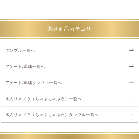
関連商品カテゴリ
タンブル一覧へ
アゲート/瑪瑙一覧へ
アゲート/瑪瑙タンブル一覧へ
水入りメノウ（ちゃぷちゃぷ石）一覧へ
水入りメノウ（ちゃぷちゃぷ石）タンブル一覧へ