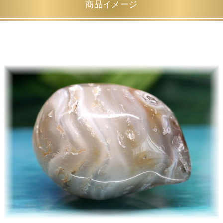
商品イメージ