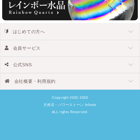
はじめての方へ
会員サービス
公式SNS
会社概要・利用規約
Copyright 2002-2026
天然石・パワーストーン Infonix
ALL rights Reserved.