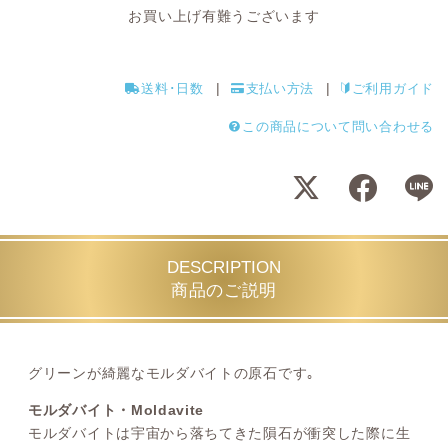
お買い上げ有難うございます
送料･日数
支払い方法
ご利用ガイド
この商品について問い合わせる
DESCRIPTION
商品のご説明
グリーンが綺麗なモルダバイトの原石です｡
モルダバイト・Moldavite
モルダバイトは宇宙から落ちてきた隕石が衝突した際に生