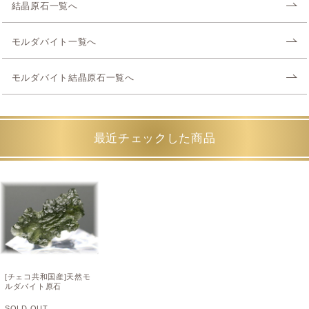
結晶原石一覧へ
モルダバイト一覧へ
モルダバイト結晶原石一覧へ
最近チェックした商品
[チェコ共和国産]天然モ
ルダバイト原石
SOLD OUT