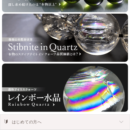
はじめての方へ