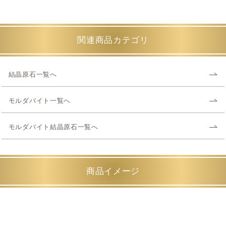
関連商品カテゴリ
結晶原石一覧へ
モルダバイト一覧へ
モルダバイト結晶原石一覧へ
商品イメージ