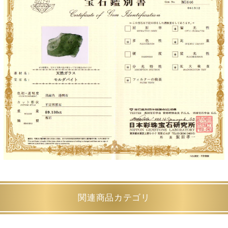
関連商品カテゴリ