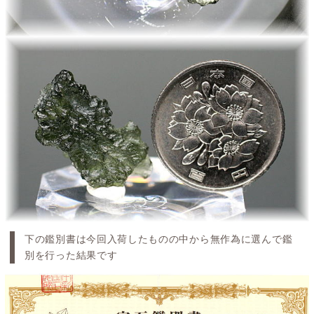
下の鑑別書は今回入荷したものの中から無作為に選んで鑑
別を行った結果です