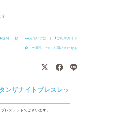
ます
送料･日数
支払い方法
ご利用ガイド
この商品について問い合わせる
タンザナイトブレスレッ
トブレスレットでございます。