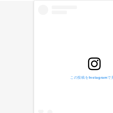
この投稿をInstagramで