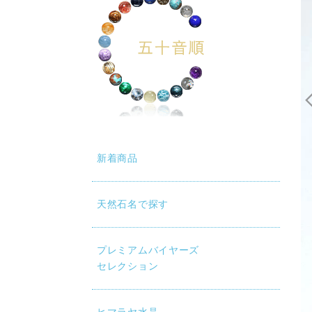
新着商品
天然石名で探す
プレミアムバイヤーズ
セレクション