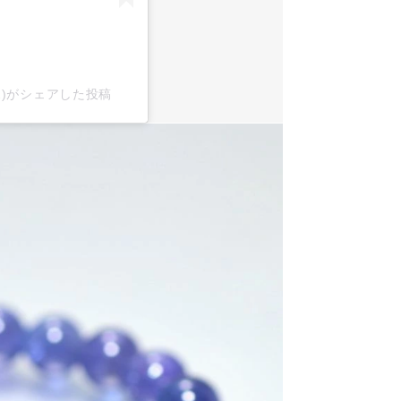
x2)がシェアした投稿