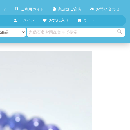
ーム
ご利用ガイド
実店舗ご案内
お問い合わせ
ログイン
お気に入り
カート