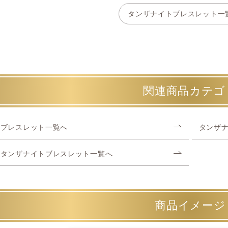
タンザナイトブレスレット一
関連商品カテゴ
ブレスレット一覧へ
タンザ
タンザナイトブレスレット一覧へ
商品イメージ