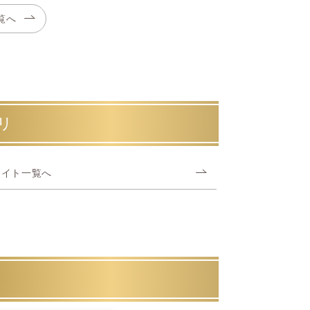
覧へ
リ
ナイト一覧へ