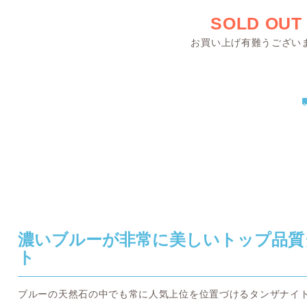
SOLD OUT
お買い上げ有難うござい
濃いブルーが非常に美しいトップ品質
ト
ブルーの天然石の中でも常に人気上位を位置づけるタンザナイ