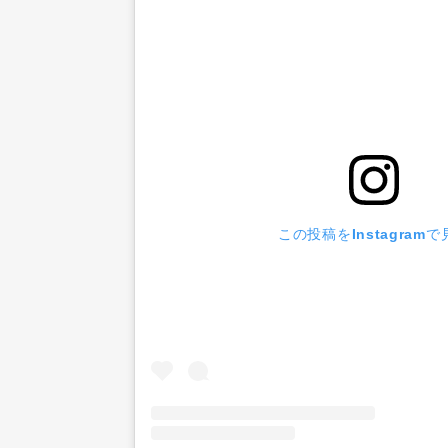
この投稿をInstagramで