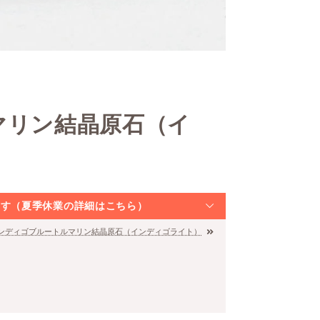
マリン結晶原石（イ
なります（夏季休業の詳細はこちら）
インディゴブルートルマリン結晶原石（インディゴライト）