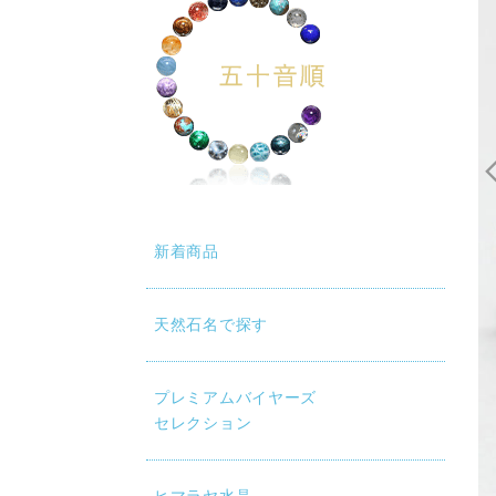
新着商品
天然石名で探す
プレミアムバイヤーズ
セレクション