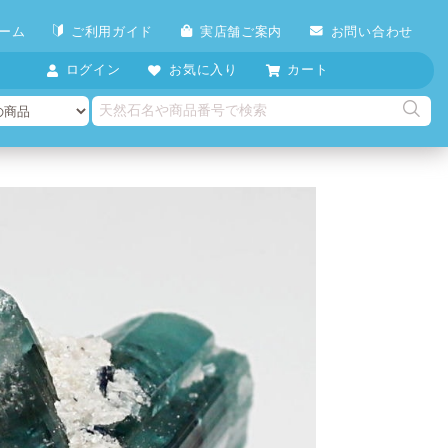
ーム
ご利用ガイド
実店舗ご案内
お問い合わせ
ログイン
お気に入り
カート