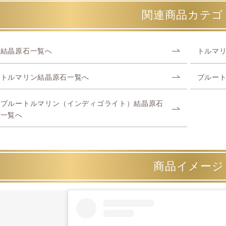
関連商品カテゴ
結晶原石一覧へ
トルマ
トルマリン結晶原石一覧へ
ブルー
ブルートルマリン（インディゴライト）結晶原石
一覧へ
商品イメージ