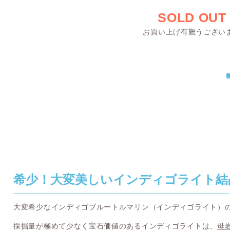
SOLD OUT
お買い上げ有難うござい
希少！大変美しいインディゴライト結
大変希少なインディゴブルートルマリン（インディゴライト）
採掘量が極めて少なく宝石価値のあるインディゴライトは、
母