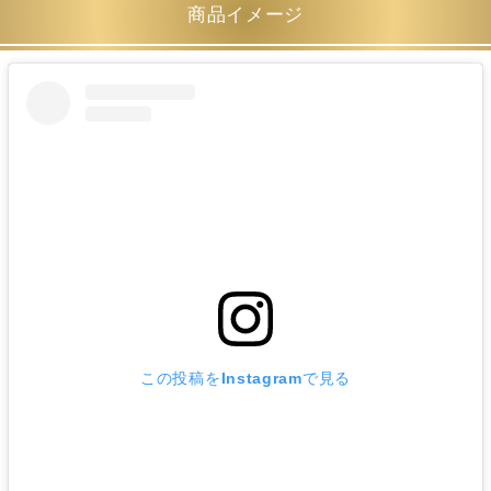
商品イメージ
この投稿をInstagramで見る