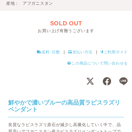
産地
アフガニスタン
SOLD OUT
お買い上げ有難うございます
送料･日数
支払い方法
ご利用ガイド
この商品について問い合わせる
鮮やかで濃いブルーの高品質ラピスラズリ
ペンダント
良質なラピスラズリ原石が減少し高騰化していく中で、品
質高いアフガニスタン産ラピスラズリペンダントトップで