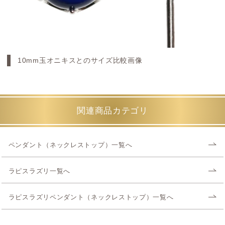
10mm玉オニキスとのサイズ比較画像
関連商品カテゴリ
ペンダント（ネックレストップ）一覧へ
ラピスラズリ一覧へ
ラピスラズリペンダント（ネックレストップ）一覧へ