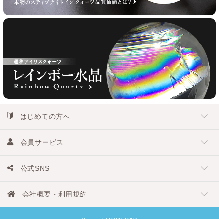
はじめての方へ
会員サービス
公式SNS
会社概要・利用規約