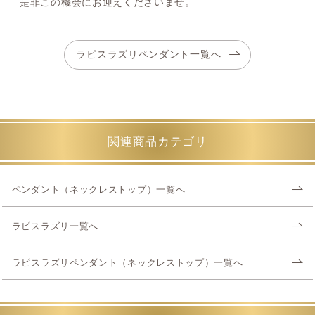
是非この機会にお迎えくださいませ。
ラピスラズリペンダント一覧へ
関連商品カテゴリ
ペンダント（ネックレストップ）一覧へ
ラピスラズリ一覧へ
ラピスラズリペンダント（ネックレストップ）一覧へ