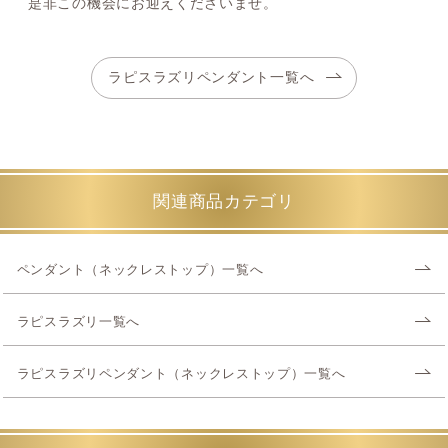
是非この機会にお迎えくださいませ。
ラピスラズリペンダント一覧へ
関連商品カテゴリ
ペンダント（ネックレストップ）一覧へ
ラピスラズリ一覧へ
ラピスラズリペンダント（ネックレストップ）一覧へ