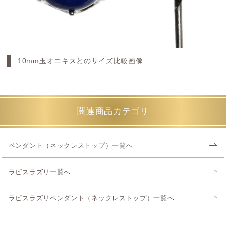
10mm玉オニキスとのサイズ比較画像
関連商品カテゴリ
ペンダント（ネックレストップ）一覧へ
ラピスラズリ一覧へ
ラピスラズリペンダント（ネックレストップ）一覧へ