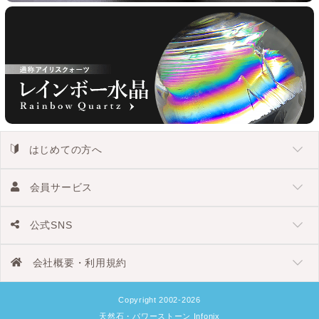
はじめての方へ
会員サービス
公式SNS
会社概要・利用規約
Copyright 2002-2026
天然石・パワーストーン Infonix