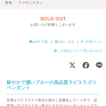
産地
アフガニスタン
SOLD OUT
お買い上げ有難うございます
送料･日数
支払い方法
ご利用ガイド
この商品について問い合わせる
鮮やかで濃いブルーの高品質ラピスラズリ
ペンダント
良質なラピスラズリ原石が減少し高騰化していく中で、品
質高いアフガニスタン産ラピスラズリペンダントトップで