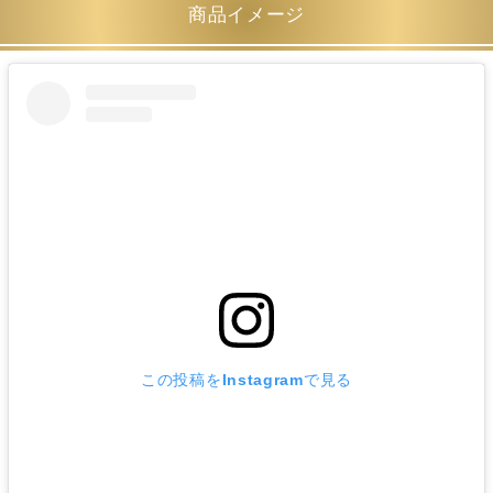
商品イメージ
この投稿をInstagramで見る