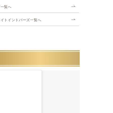
ズ一覧へ
ナイトイントパーズ一覧へ