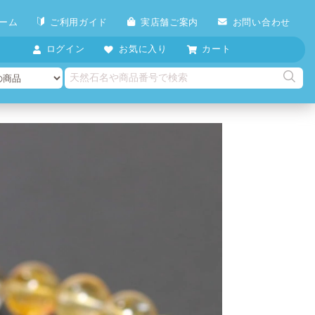
ーム
ご利用ガイド
実店舗ご案内
お問い合わせ
ログイン
お気に入り
カート