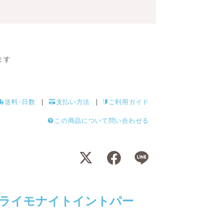
ます
送料･日数
支払い方法
ご利用ガイド
この商品について問い合わせる
ライモナイトイントパー