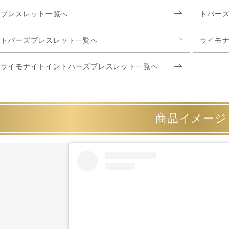
ブレスレット一覧へ
トパー
トパーズブレスレット一覧へ
ライモ
ライモナイトイントパーズブレスレット一覧へ
商品イメージ