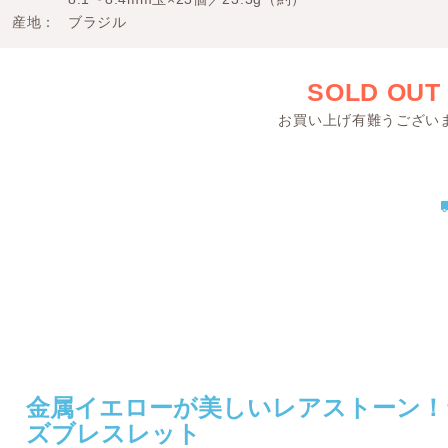
産地
ブラジル
SOLD OUT
お買い上げ有難うござい
金属イエローが美しいレアストーン！
ズブレスレット