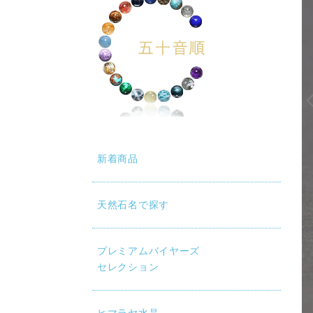
新着商品
天然石名で探す
プレミアムバイヤーズ
セレクション