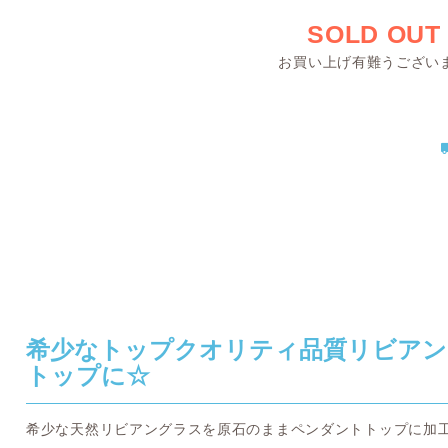
SOLD OUT
お買い上げ有難うござい
希少なトップクオリティ品質リビアン
トップに☆
希少な天然リビアングラスを原石のままペンダントトップに加