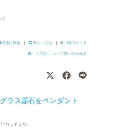
ます
送料･日数
支払い方法
ご利用ガイド
この商品について問い合わせる
グラス原石をペンダント
工いたしました。