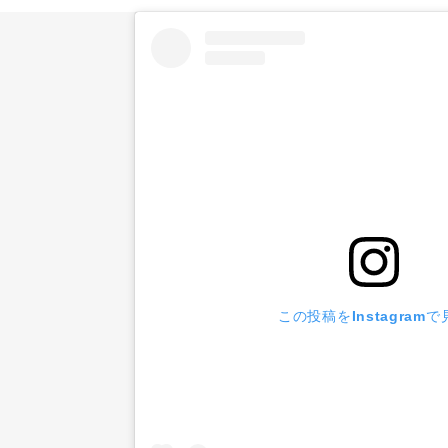
この投稿をInstagramで