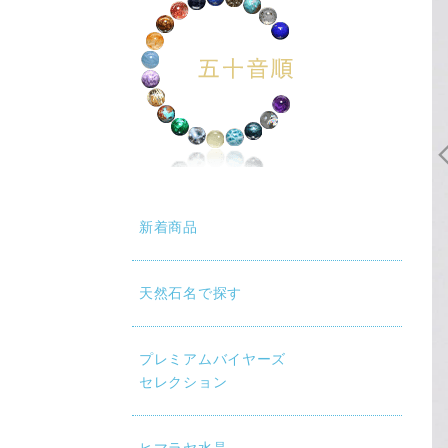
新着商品
天然石名で探す
プレミアムバイヤーズ
セレクション