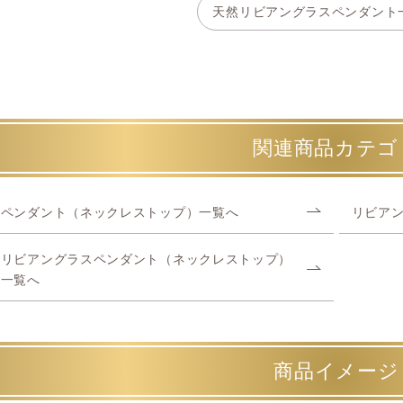
天然リビアングラスペンダント
関連商品カテゴ
ペンダント（ネックレストップ）一覧へ
リビア
リビアングラスペンダント（ネックレストップ）
一覧へ
商品イメージ