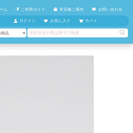
ーム
ご利用ガイド
実店舗ご案内
お問い合わせ
ログイン
お気に入り
カート