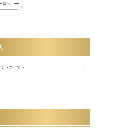
一覧へ
リ
ングラス一覧へ