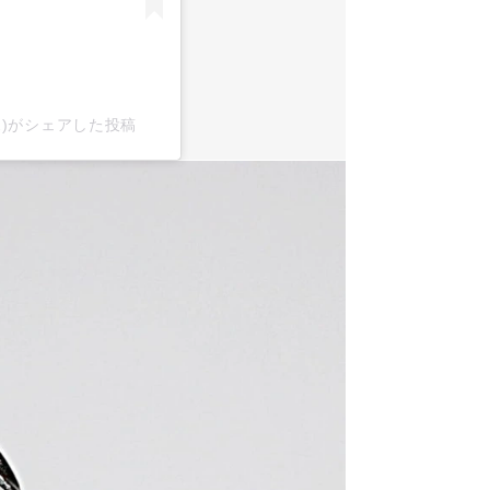
x2)がシェアした投稿