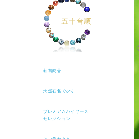
新着商品
天然石名で探す
プレミアムバイヤーズ
セレクション