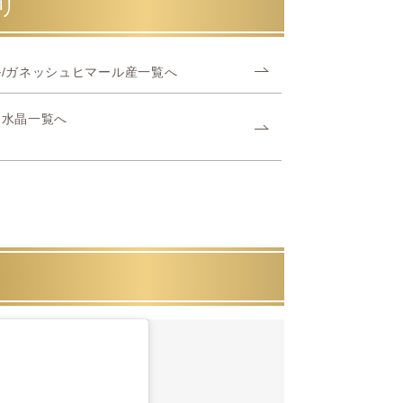
リ
/ガネッシュヒマール産一覧へ
ヤ水晶一覧へ