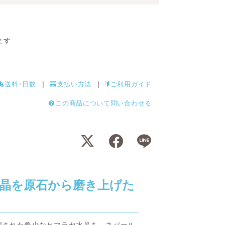
ます
送料･日数
支払い方法
ご利用ガイド
この商品について問い合わせる
晶を原石から磨き上げた