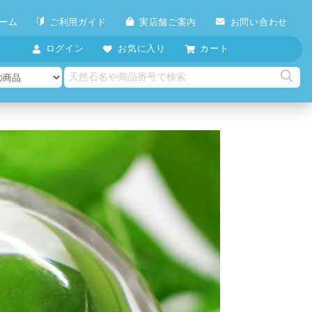
ーム
ご利用ガイド
実店舗ご案内
お問い合わせ
ログイン
お気に入り
カート