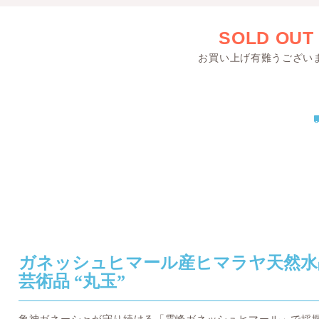
SOLD OUT
お買い上げ有難うござい
ガネッシュヒマール産ヒマラヤ天然水
芸術品 “丸玉”