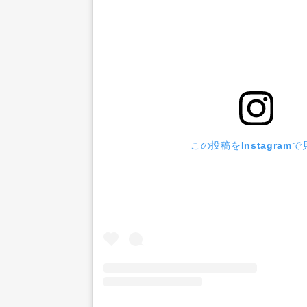
この投稿をInstagramで