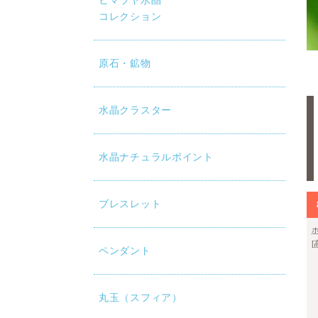
ヒマラヤ水晶
コレクション
原石・鉱物
水晶クラスター
水晶ナチュラルポイント
ブレスレット
ペンダント
丸玉（スフィア）