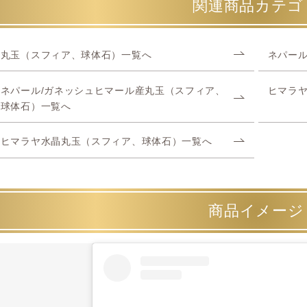
関連商品カテゴ
丸玉（スフィア、球体石）一覧へ
ネパール
ネパール/ガネッシュヒマール産丸玉（スフィア、
ヒマラ
球体石）一覧へ
ヒマラヤ水晶丸玉（スフィア、球体石）一覧へ
商品イメージ