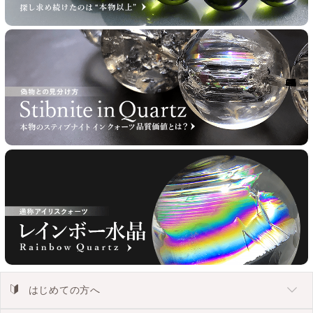
はじめての方へ