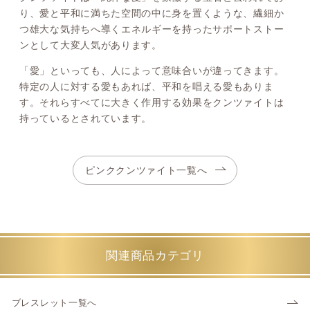
り、愛と平和に満ちた空間の中に身を置くような、繊細か
つ雄大な気持ちへ導くエネルギーを持ったサポートストー
ンとして大変人気があります。
「愛」といっても、人によって意味合いが違ってきます。
特定の人に対する愛もあれば、平和を唱える愛もありま
す。それらすべてに大きく作用する効果をクンツァイトは
持っているとされています。
ピンククンツァイト一覧へ
関連商品カテゴリ
ブレスレット一覧へ