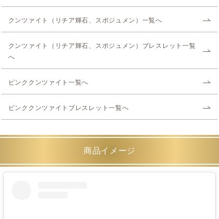
クンツァイト（リチア輝石、スポジュメン）一覧へ
クンツァイト（リチア輝石、スポジュメン）ブレスレット一覧
へ
ピンククンツァイト一覧へ
ピンククンツァイトブレスレット一覧へ
商品イメージ