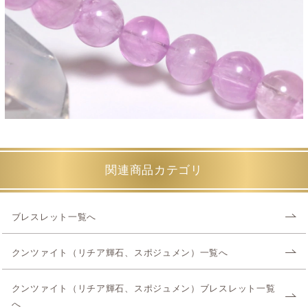
関連商品カテゴリ
ブレスレット一覧へ
クンツァイト（リチア輝石、スポジュメン）一覧へ
クンツァイト（リチア輝石、スポジュメン）ブレスレット一覧
へ