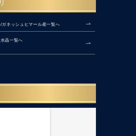
リ
/ガネッシュヒマール産一覧へ
ヤ水晶一覧へ