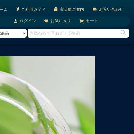
ーム
ご利用ガイド
実店舗ご案内
お問い合わせ
ログイン
お気に入り
カート