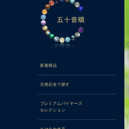
新着商品
天然石名で探す
プレミアムバイヤーズ
セレクション