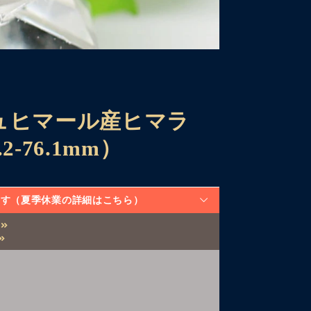
ュヒマール産ヒマラ
-76.1mm）
なります（夏季休業の詳細はこちら）