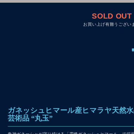
SOLD OUT
お買い上げ有難うござい
ガネッシュヒマール産ヒマラヤ天然水
芸術品 “丸玉”