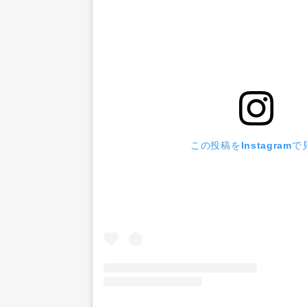
この投稿をInstagramで