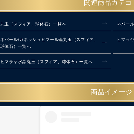
関連商品カテゴ
丸玉（スフィア、球体石）一覧へ
ネパール
ネパール/ガネッシュヒマール産丸玉（スフィア、
ヒマラ
球体石）一覧へ
ヒマラヤ水晶丸玉（スフィア、球体石）一覧へ
商品イメージ