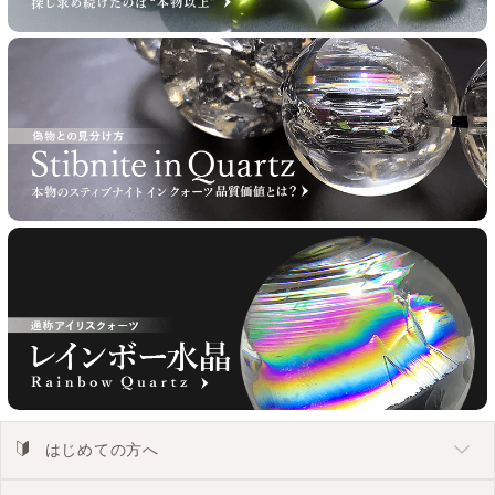
はじめての方へ