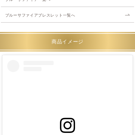
ブルーサファイアブレスレット一覧へ
商品イメージ