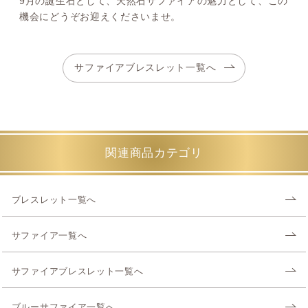
9月の誕生石として、天然石サファイアの魅力として、この
機会にどうぞお迎えくださいませ。
サファイアブレスレット一覧へ
関連商品カテゴリ
ブレスレット一覧へ
サファイア一覧へ
サファイアブレスレット一覧へ
ブルーサファイア一覧へ