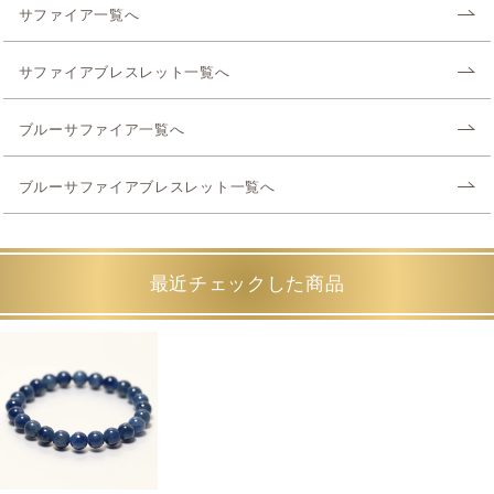
サファイア一覧へ
サファイアブレスレット一覧へ
ブルーサファイア一覧へ
ブルーサファイアブレスレット一覧へ
最近チェックした商品