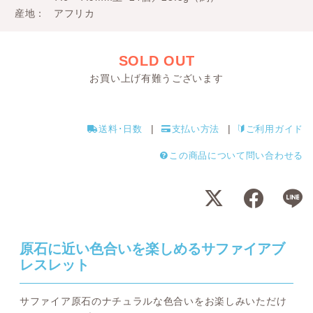
産地
アフリカ
SOLD OUT
お買い上げ有難うございます
送料･日数
支払い方法
ご利用ガイド
この商品について問い合わせる
原石に近い色合いを楽しめるサファイアブ
レスレット
サファイア原石のナチュラルな色合いをお楽しみいただけ