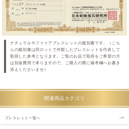
ナチュラルサファイアブレスレットの鑑別書です。（こち
らの鑑別書は同ロットで作製したブレスレットを代表して
取得した参考となります。ご覧のお品で取得をご希望の方
は別途費用で承りますので、ご購入の際に備考欄へお書き
添えくださいませ）
関連商品カテゴリ
ブレスレット一覧へ