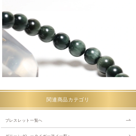
関連商品カテゴリ
ブレスレット一覧へ