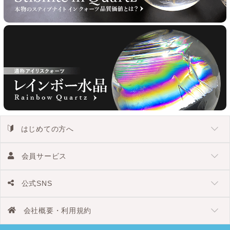
はじめての方へ
会員サービス
公式SNS
会社概要・利用規約