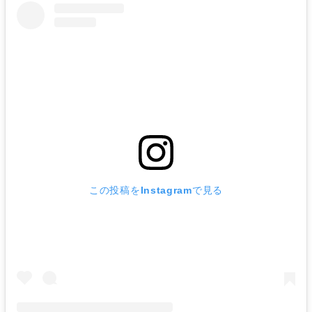
この投稿をInstagramで見る