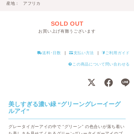
産地
アフリカ
SOLD OUT
お買い上げ有難うございます
送料･日数
支払い方法
ご利用ガイド
この商品について問い合わせる
美しすぎる濃い緑 “グリーングレーイーグ
ルアイ”
グレータイガーアイの中で “グリーン” の色合いが落ち着い
た美しさを見せてくれるグリーングレータイガーアイのブ