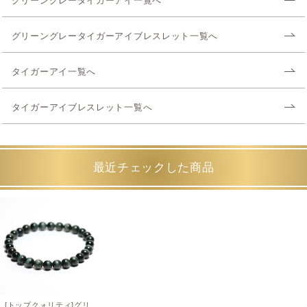
グリーングレータイガーアイ一覧へ
グリーングレータイガーアイブレスレット一覧へ
タイガーアイ一覧へ
タイガーアイブレスレット一覧へ
最近チェックした商品
[トップクォリティ]グリ