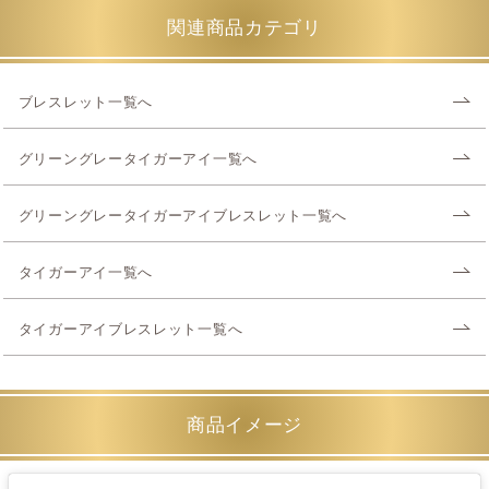
関連商品カテゴリ
ブレスレット一覧へ
グリーングレータイガーアイ一覧へ
グリーングレータイガーアイブレスレット一覧へ
タイガーアイ一覧へ
タイガーアイブレスレット一覧へ
商品イメージ