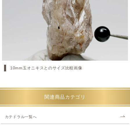
10mm玉オニキスとのサイズ比較画像
関連商品カテゴリ
カテドラル一覧へ