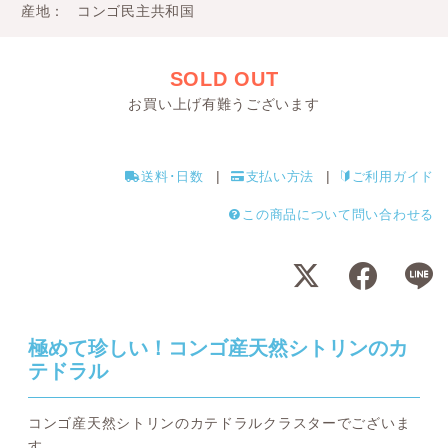
産地
コンゴ民主共和国
SOLD OUT
お買い上げ有難うございます
送料･日数
支払い方法
ご利用ガイド
この商品について問い合わせる
極めて珍しい！コンゴ産天然シトリンのカ
テドラル
コンゴ産天然シトリンのカテドラルクラスターでございま
す。