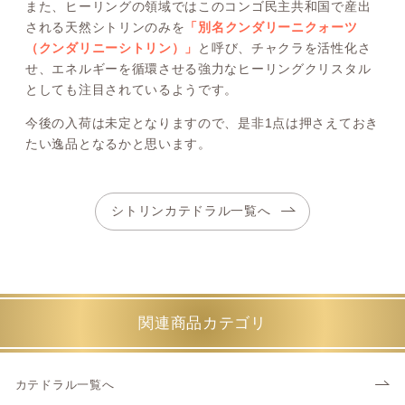
また、ヒーリングの領域ではこのコンゴ民主共和国で産出
される天然シトリンのみを
「別名クンダリーニクォーツ
（クンダリニーシトリン）」
と呼び、チャクラを活性化さ
せ、エネルギーを循環させる強力なヒーリングクリスタル
としても注目されているようです。
今後の入荷は未定となりますので、是非1点は押さえておき
たい逸品となるかと思います。
シトリンカテドラル一覧へ
関連商品カテゴリ
カテドラル一覧へ