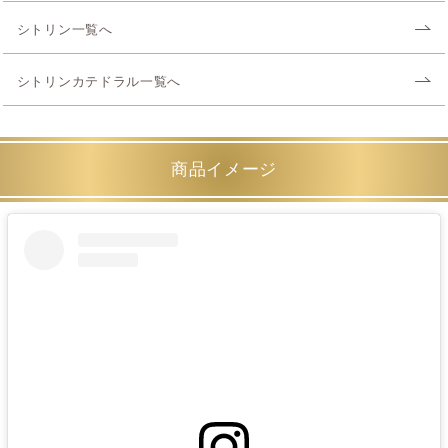
シトリン一覧へ
シトリンカテドラル一覧へ
商品イメージ