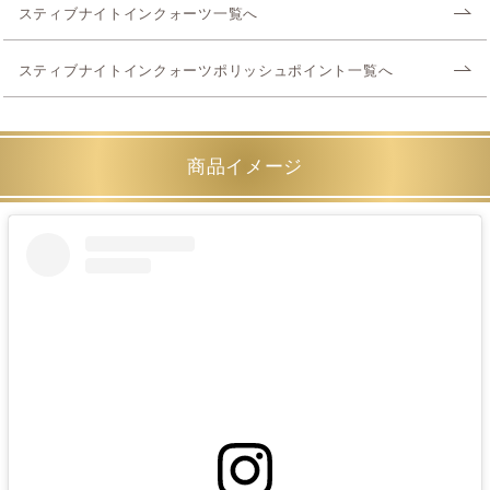
スティブナイトインクォーツ一覧へ
スティブナイトインクォーツポリッシュポイント一覧へ
商品イメージ