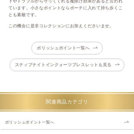
下やトラブルから守ってくれる魔除け効果があると云われ
ています。小さなポイントならポーチに入れて持ち歩くこ
とも素敵です。
この機会に是非コレクションにお加えくださいませ。
ポリッシュポイント一覧へ
スティブナイトインクォーツブレスレットも見る
関連商品カテゴリ
ポリッシュポイント一覧へ