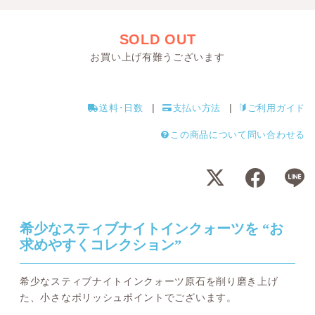
SOLD OUT
お買い上げ有難うございます
送料･日数
支払い方法
ご利用ガイド
この商品について問い合わせる
希少なスティブナイトインクォーツを “お
求めやすくコレクション”
希少なスティブナイトインクォーツ原石を削り磨き上げ
た、小さなポリッシュポイントでございます。