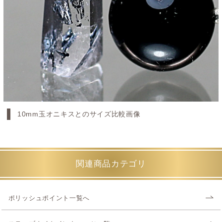
10mm玉オニキスとのサイズ比較画像
関連商品カテゴリ
ポリッシュポイント一覧へ