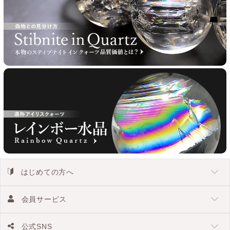
はじめての方へ
会員サービス
公式SNS