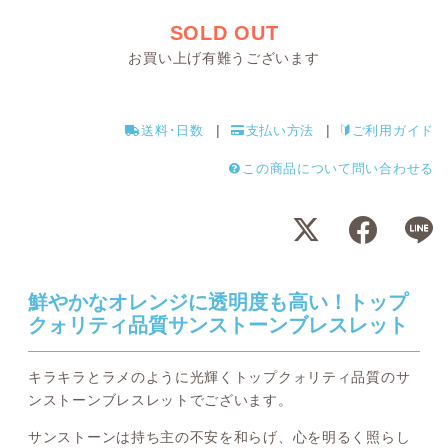
SOLD OUT
お買い上げ有難うございます
送料･日数
支払い方法
ご利用ガイド
この商品について問い合わせる
鮮やかなオレンジに透明度も高い！トップ
クォリティ品質サンストーンブレスレット
キラキラとラメのように光輝くトップクォリティ品質のサ
ンストーンブレスレットでございます。
サンストーンは持ち主の不安を和らげ、心を明るく照らし