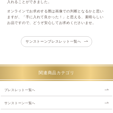
入れることができました。
オンラインでお求めする際は画像での判断となるかと思い
ますが、「手に入れて良かった！」と思える、素晴らしい
お品ですので、どうぞ安心してお求めくださいませ。
サンストーンブレスレット一覧へ
関連商品カテゴリ
ブレスレット一覧へ
サンストーン一覧へ