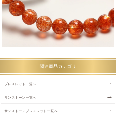
関連商品カテゴリ
ブレスレット一覧へ
サンストーン一覧へ
サンストーンブレスレット一覧へ