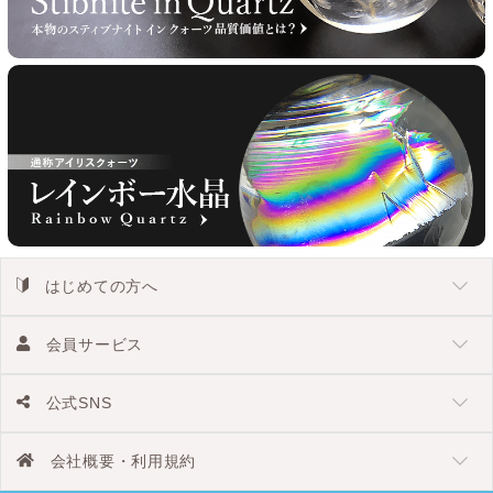
はじめての方へ
会員サービス
公式SNS
会社概要・利用規約