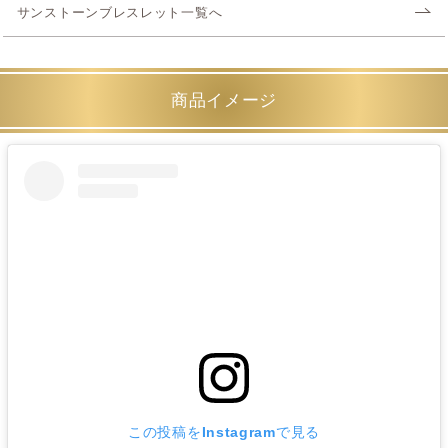
サンストーンブレスレット一覧へ
商品イメージ
この投稿をInstagramで見る