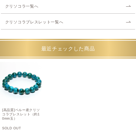
クリソコラ一覧へ
クリソコラブレスレット一覧へ
最近チェックした商品
[高品質]ペルー産クリソ
コラブレスレット（約1
0mm玉）
SOLD OUT