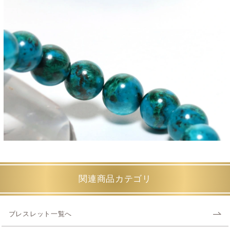
関連商品カテゴリ
ブレスレット一覧へ