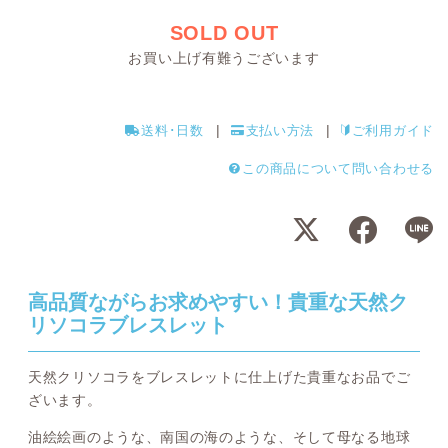
SOLD OUT
お買い上げ有難うございます
送料･日数
支払い方法
ご利用ガイド
この商品について問い合わせる
高品質ながらお求めやすい！貴重な天然ク
リソコラブレスレット
天然クリソコラをブレスレットに仕上げた貴重なお品でご
ざいます。
油絵絵画のような、南国の海のような、そして母なる地球