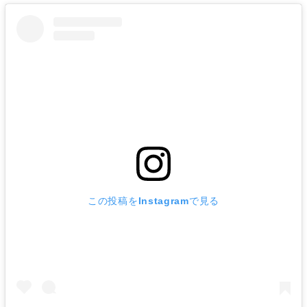
この投稿をInstagramで見る