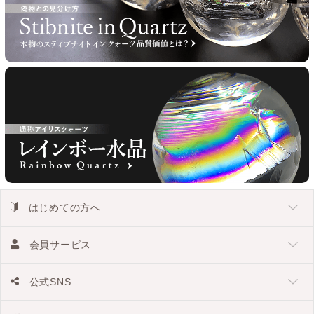
はじめての方へ
会員サービス
公式SNS