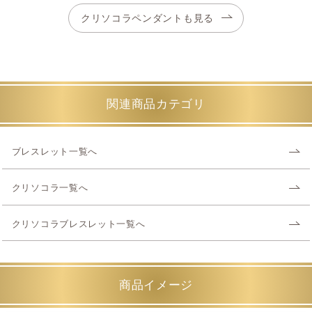
クリソコラペンダントも見る
関連商品カテゴリ
ブレスレット一覧へ
クリソコラ一覧へ
クリソコラブレスレット一覧へ
商品イメージ