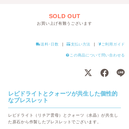
SOLD OUT
お買い上げ有難うございます
送料･日数
支払い方法
ご利用ガイド
この商品について問い合わせる
レピドライトとクォーツが共生した個性的
なブレスレット
レピドライト（リチア雲母）とクォーツ（水晶）が共生し
た原石から作製したブレスレットでございます。