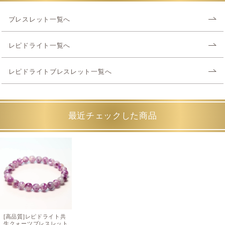
ブレスレット一覧へ
レピドライト一覧へ
レピドライトブレスレット一覧へ
最近チェックした商品
[高品質]レピドライト共
生クォーツブレスレット