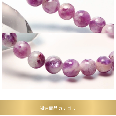
関連商品カテゴリ