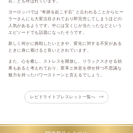
石」とも呼ばれています。
ヨーロッパでは “奇跡を起こす石” と云われることからヒー
ラーさんにも大変注目されており即完売してしまうほどの
人気があるようです。中には宝くじが当たったなどという
エピソードでも話題になったそうです。
新しく何かに挑戦したいときや、変化に対する不安がある
ときに身に着けると良いとされています。
また、心を癒し、ストレスを開放し、リラックスさせる効
果もあると考えれており、変革と休息を併せ持つ不思議な
魅力を持ったパワーストーンと言えるでしょう。
レピドライトブレスレット一覧へ