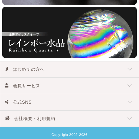
はじめての方へ
会員サービス
公式SNS
会社概要・利用規約
Copyright 2002-2026