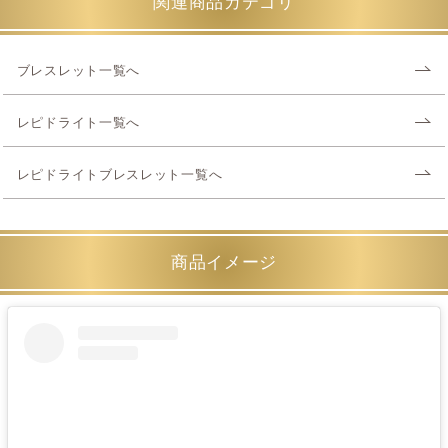
関連商品カテゴリ
ブレスレット一覧へ
レピドライト一覧へ
レピドライトブレスレット一覧へ
商品イメージ