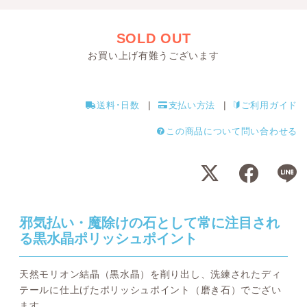
SOLD OUT
お買い上げ有難うございます
送料･日数
支払い方法
ご利用ガイド
この商品について問い合わせる
邪気払い・魔除けの石として常に注目され
る黒水晶ポリッシュポイント
天然モリオン結晶（黒水晶）を削り出し、洗練されたディ
テールに仕上げたポリッシュポイント（磨き石）でござい
ます。