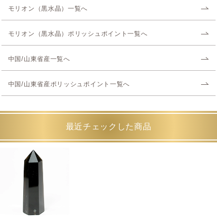
モリオン（黒水晶）一覧へ
モリオン（黒水晶）ポリッシュポイント一覧へ
中国/山東省産一覧へ
中国/山東省産ポリッシュポイント一覧へ
最近チェックした商品