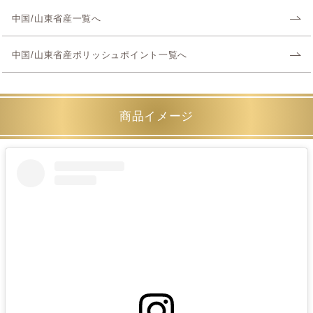
中国/山東省産一覧へ
中国/山東省産ポリッシュポイント一覧へ
商品イメージ