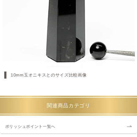
10mm玉オニキスとのサイズ比較画像
関連商品カテゴリ
ポリッシュポイント一覧へ