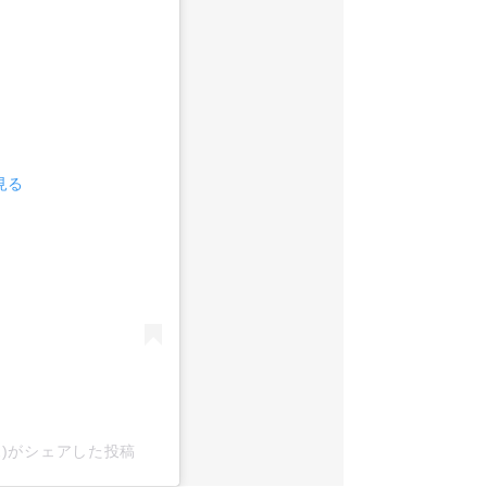
見る
x2)がシェアした投稿