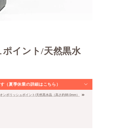
ュポイント/天然黒水
なります（夏季休業の詳細はこちら）
リオンポリッシュポイント/天然黒水晶（高さ約88.0mm）