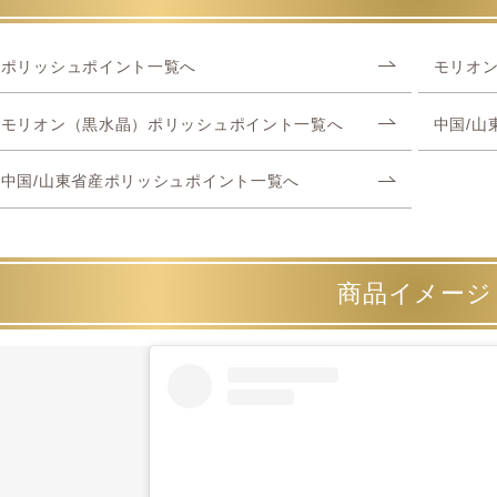
ポリッシュポイント一覧へ
モリオ
モリオン（黒水晶）ポリッシュポイント一覧へ
中国/山
中国/山東省産ポリッシュポイント一覧へ
商品イメージ