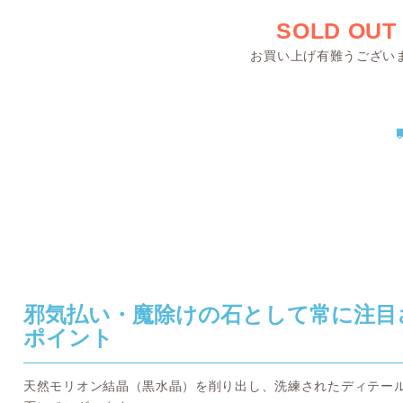
SOLD OUT
お買い上げ有難うござい
邪気払い・魔除けの石として常に注目
ポイント
天然モリオン結晶（黒水晶）を削り出し、洗練されたディテー