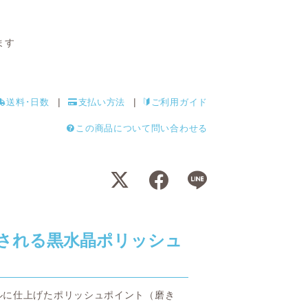
ます
送料･日数
支払い方法
ご利用ガイド
この商品について問い合わせる
される黒水晶ポリッシュ
ルに仕上げたポリッシュポイント（磨き