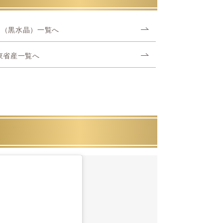
ン（黒水晶）一覧へ
東省産一覧へ