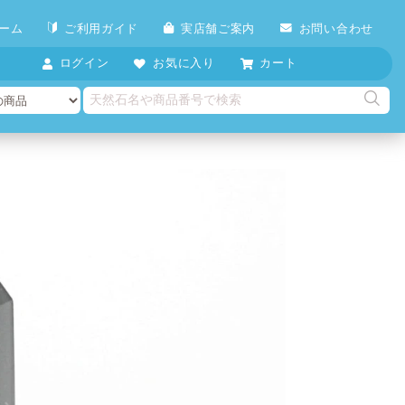
ーム
ご利用ガイド
実店舗ご案内
お問い合わせ
ログイン
お気に入り
カート