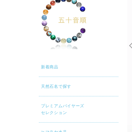
新着商品
天然石名で探す
プレミアムバイヤーズ
セレクション