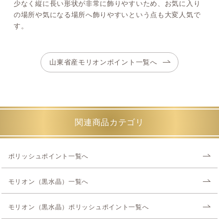
少なく縦に長い形状が非常に飾りやすいため、お気に入り
の場所や気になる場所へ飾りやすいという点も大変人気で
す。
山東省産モリオンポイント一覧へ
関連商品カテゴリ
ポリッシュポイント一覧へ
モリオン（黒水晶）一覧へ
モリオン（黒水晶）ポリッシュポイント一覧へ