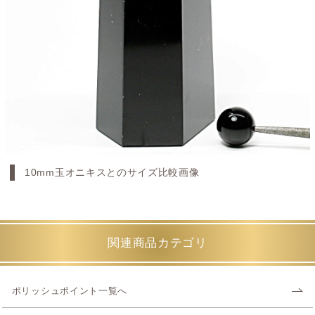
10mm玉オニキスとのサイズ比較画像
関連商品カテゴリ
ポリッシュポイント一覧へ