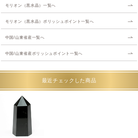
モリオン（黒水晶）一覧へ
モリオン（黒水晶）ポリッシュポイント一覧へ
中国/山東省産一覧へ
中国/山東省産ポリッシュポイント一覧へ
最近チェックした商品