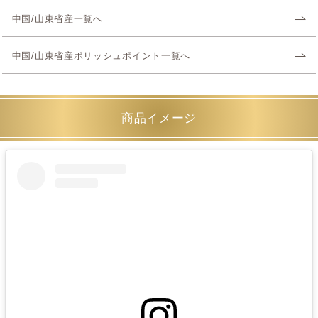
中国/山東省産一覧へ
中国/山東省産ポリッシュポイント一覧へ
商品イメージ