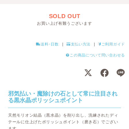
SOLD OUT
お買い上げ有難うございます
送料･日数
支払い方法
ご利用ガイド
この商品について問い合わせる
邪気払い・魔除けの石として常に注目され
る黒水晶ポリッシュポイント
天然モリオン結晶（黒水晶）を削り出し、洗練されたディ
テールに仕上げたポリッシュポイント（磨き石）でござい
ます。