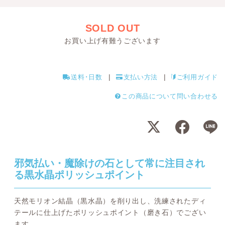
SOLD OUT
お買い上げ有難うございます
送料･日数
支払い方法
ご利用ガイド
この商品について問い合わせる
邪気払い・魔除けの石として常に注目され
る黒水晶ポリッシュポイント
天然モリオン結晶（黒水晶）を削り出し、洗練されたディ
テールに仕上げたポリッシュポイント（磨き石）でござい
ます。