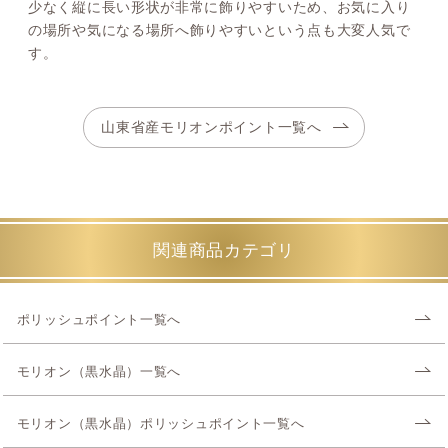
少なく縦に長い形状が非常に飾りやすいため、お気に入り
の場所や気になる場所へ飾りやすいという点も大変人気で
す。
山東省産モリオンポイント一覧へ
関連商品カテゴリ
ポリッシュポイント一覧へ
モリオン（黒水晶）一覧へ
モリオン（黒水晶）ポリッシュポイント一覧へ