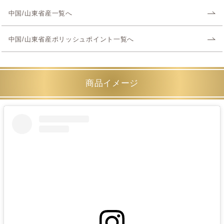
中国/山東省産一覧へ
中国/山東省産ポリッシュポイント一覧へ
商品イメージ