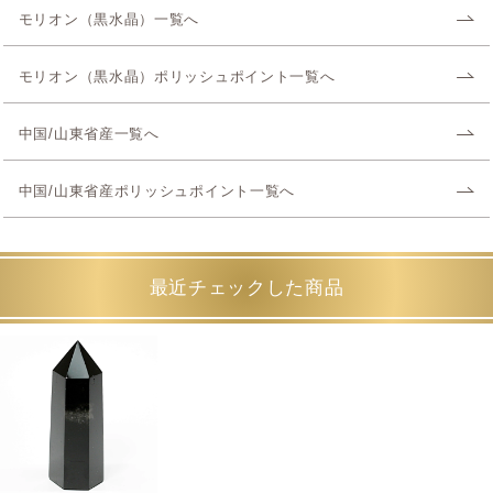
モリオン（黒水晶）一覧へ
モリオン（黒水晶）ポリッシュポイント一覧へ
中国/山東省産一覧へ
中国/山東省産ポリッシュポイント一覧へ
最近チェックした商品