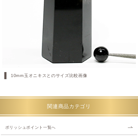
10mm玉オニキスとのサイズ比較画像
関連商品カテゴリ
ポリッシュポイント一覧へ