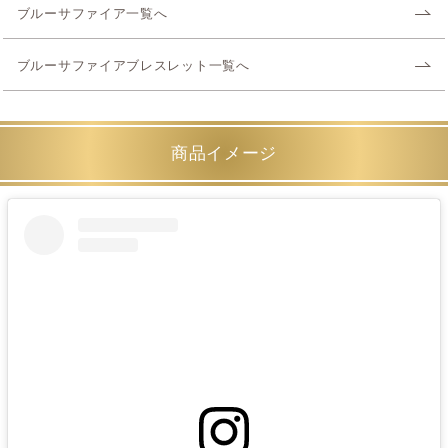
ブルーサファイア一覧へ
ブルーサファイアブレスレット一覧へ
商品イメージ