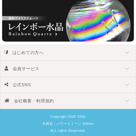
はじめての方へ
会員サービス
公式SNS
会社概要・利用規約
Copyright 2002-2026
天然石・パワーストーン Infonix
ALL rights Reserved.