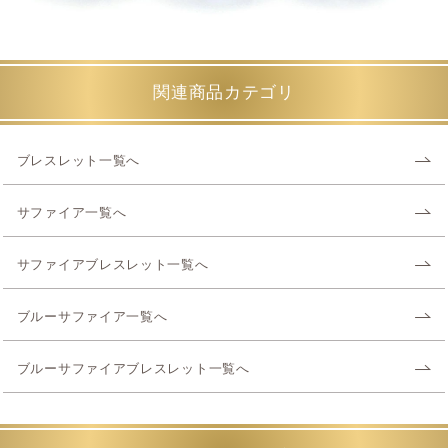
関連商品カテゴリ
ブレスレット一覧へ
サファイア一覧へ
サファイアブレスレット一覧へ
ブルーサファイア一覧へ
ブルーサファイアブレスレット一覧へ