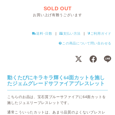
SOLD OUT
お買い上げ有難うございます
送料･日数
支払い方法
ご利用ガイド
この商品について問い合わせる
動くたびにキラキラ輝く64面カットを施し
たジェムグレードサファイアブレスレット
こちらのお品は、宝石質ブルーサファイアに64面カットを
施したジュエリーブレスレットです。
通常こういったカットは、あまり品質のよくないブレスレ