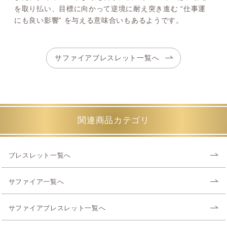
を取り払い、目標に向かって逆境に耐え突き進む “仕事運
にも良い影響” を与える意味合いもあるようです。
サファイアブレスレット一覧へ
関連商品カテゴリ
ブレスレット一覧へ
サファイア一覧へ
サファイアブレスレット一覧へ