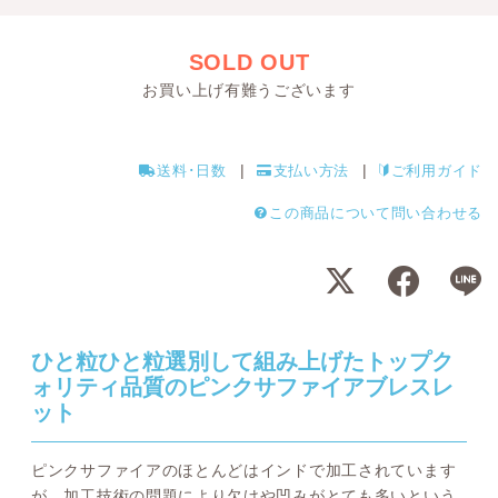
SOLD OUT
お買い上げ有難うございます
送料･日数
支払い方法
ご利用ガイド
この商品について問い合わせる
ひと粒ひと粒選別して組み上げたトップク
ォリティ品質のピンクサファイアブレスレ
ット
ピンクサファイアのほとんどはインドで加工されています
が、加工技術の問題により欠けや凹みがとても多いという