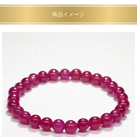
商品イメージ