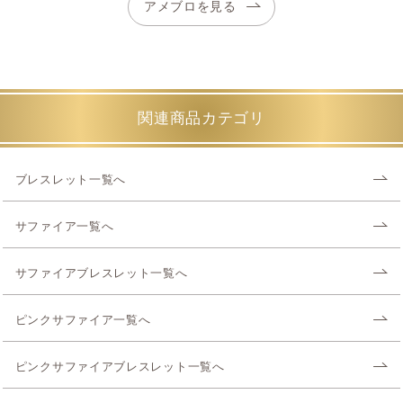
アメブロを見る
関連商品カテゴリ
ブレスレット一覧へ
サファイア一覧へ
サファイアブレスレット一覧へ
ピンクサファイア一覧へ
ピンクサファイアブレスレット一覧へ