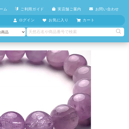
ーム
ご利用ガイド
実店舗ご案内
お問い合わせ
ログイン
お気に入り
カート