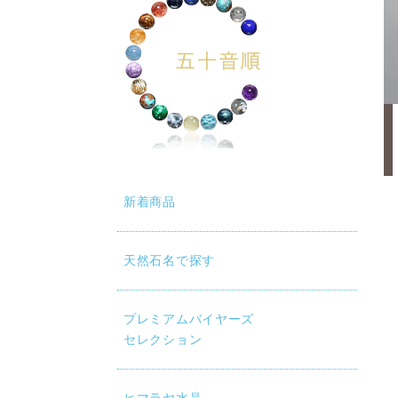
新着商品
天然石名で探す
プレミアムバイヤーズ
セレクション